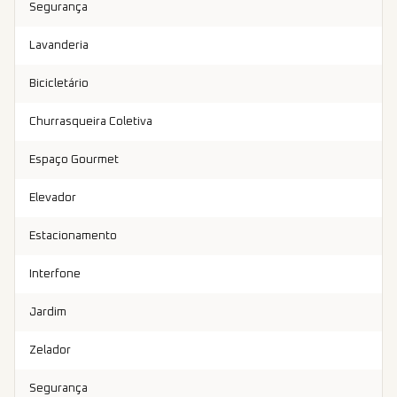
Segurança
Lavanderia
Bicicletário
Churrasqueira Coletiva
Espaço Gourmet
Elevador
Estacionamento
Interfone
Jardim
Zelador
Segurança