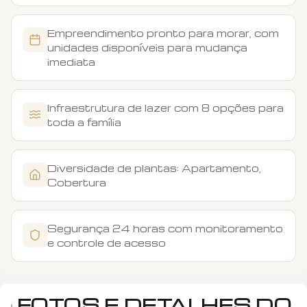
Empreendimento pronto para morar, com
unidades disponíveis para mudança
imediata
Infraestrutura de lazer com 8 opções para
toda a família
Diversidade de plantas: Apartamento,
Cobertura
Segurança 24 horas com monitoramento
e controle de acesso
FOTOS E DETALHES DO