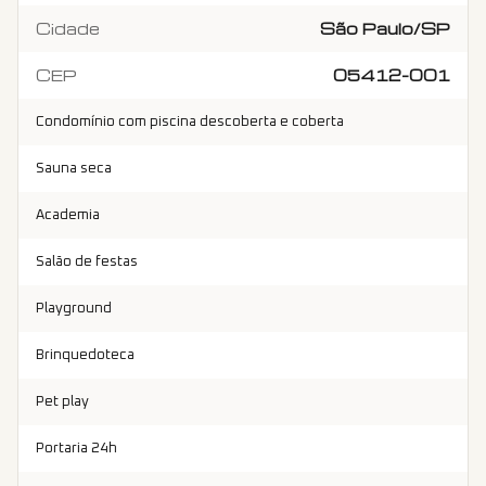
Cidade
São Paulo/SP
CEP
05412-001
Condomínio com piscina descoberta e coberta
Sauna seca
Academia
Salão de festas
Playground
Brinquedoteca
Pet play
Portaria 24h