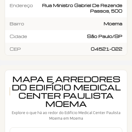
Endereço
Rua Ministro Gabriel De Rezende
Passos, 500
Bairro
Moema
Cidade
São Paulo/SP
CEP
04521-022
MAPA E ARREDORES
DO
EDIFÍCIO MEDICAL
CENTER PAULISTA
MOEMA
Explore o que há ao redor do
Edifício Medical Center Paulista
Moema
em
Moema