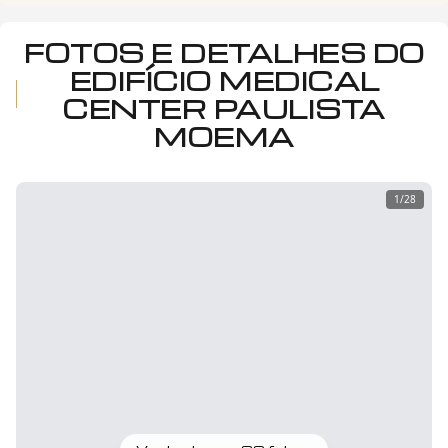
FOTOS E DETALHES DO
EDIFÍCIO MEDICAL
CENTER PAULISTA
MOEMA
1
/
28