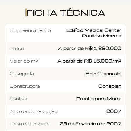
FICHA TÉCNICA
Empreendimento
Edifício Medical Center
Paulista Moema
Preço
A partir de R$ 1.890.000
Valor do m²
A partir de R$ 15.000/m²
Categoria
Sala Comercial
Construtora
Consplan
Status
Pronto para Morar
Ano de Construção
2007
Data de Entrega
28 de Fevereiro de 2007