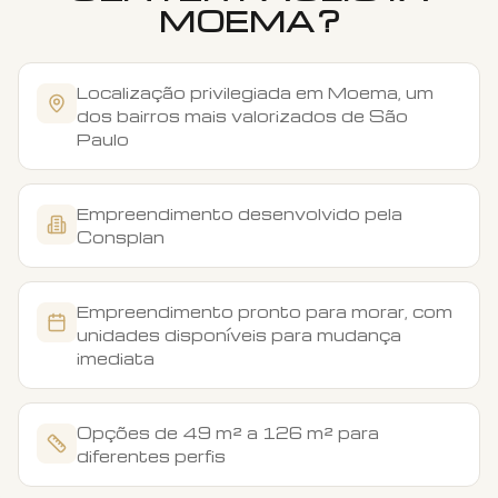
MOEMA
?
Localização privilegiada em Moema, um
dos bairros mais valorizados de São
Paulo
Empreendimento desenvolvido pela
Consplan
Empreendimento pronto para morar, com
unidades disponíveis para mudança
imediata
Opções de 49 m² a 126 m² para
diferentes perfis