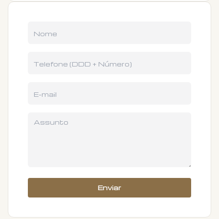
Enviar