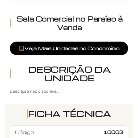
Sala Comercial
no
Paraíso
à
Venda
Veja Mais Unidades no Condomínio
DESCRIÇÃO DA
UNIDADE
Descrição não disponível.
FICHA TÉCNICA
Código
10003