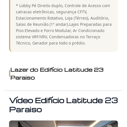
* Lobby Pé Direito duplo, Controle de Acesso com
catracas eletrônicas, segurança CFTV,
Estacionamento Rotativo, Loja (Térreo), Auditório,
Salas de Reunião (1º andar).Lajes Preparadas para
Piso Elevado e Forro Modular, Ar Condicionado
sistema VRF/VRV, Condensadoras no Terraço
Técnico, Gerador para todo o prédio.
Lazer do
Edifício Latitude 23
Paraiso
Vídeo
Edifício Latitude 23
Paraiso