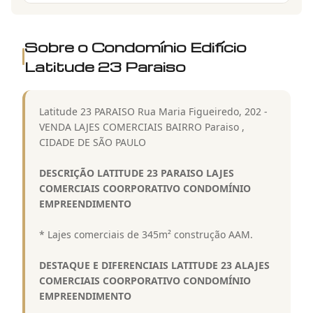
Sobre o Condomínio
Edifício
Latitude 23 Paraiso
Latitude 23 PARAISO Rua Maria Figueiredo, 202 -
VENDA LAJES COMERCIAIS BAIRRO Paraiso ,
CIDADE DE SÃO PAULO
DESCRIÇÃO LATITUDE 23 PARAISO LAJES
COMERCIAIS COORPORATIVO CONDOMÍNIO
EMPREENDIMENTO
* Lajes comerciais de 345m² construção AAM.
DESTAQUE E DIFERENCIAIS LATITUDE 23 ALAJES
COMERCIAIS COORPORATIVO CONDOMÍNIO
EMPREENDIMENTO