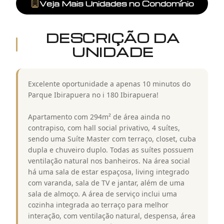
Veja Mais Unidades no Condomínio
DESCRIÇÃO DA
UNIDADE
Excelente oportunidade a apenas 10 minutos do
Parque Ibirapuera no i 180 Ibirapuera!
Apartamento com 294m² de área ainda no
contrapiso, com hall social privativo, 4 suítes,
sendo uma Suíte Master com terraço, closet, cuba
dupla e chuveiro duplo. Todas as suítes possuem
ventilação natural nos banheiros. Na área social
há uma sala de estar espaçosa, living integrado
com varanda, sala de TV e jantar, além de uma
sala de almoço. A área de serviço inclui uma
cozinha integrada ao terraço para melhor
interação, com ventilação natural, despensa, área