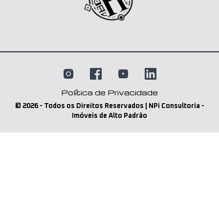
Política de Privacidade
©
2026
- Todos os Direitos Reservados | NPi Consultoria -
Imóveis de Alto Padrão