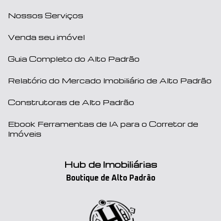
Nossos Serviços
Venda seu imóvel
Guia Completo do Alto Padrão
Relatório do Mercado Imobiliário de Alto Padrão
Construtoras de Alto Padrão
Ebook Ferramentas de IA para o Corretor de
Imóveis
Hub de Imobiliárias
Boutique de Alto Padrão