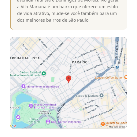
a Vila Mariana é um bairro que oferece um estilo
de vida atrativo, mude-se você também para um
dos melhores bairros de São Paulo.