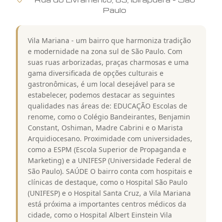
Paulo
Vila Mariana - um bairro que harmoniza tradição
e modernidade na zona sul de São Paulo. Com
suas ruas arborizadas, praças charmosas e uma
gama diversificada de opções culturais e
gastronômicas, é um local desejável para se
estabelecer, podemos destacar as seguintes
qualidades nas áreas de: EDUCAÇÃO Escolas de
renome, como o Colégio Bandeirantes, Benjamin
Constant, Oshiman, Madre Cabrini e o Marista
Arquidiocesano. Proximidade com universidades,
como a ESPM (Escola Superior de Propaganda e
Marketing) e a UNIFESP (Universidade Federal de
São Paulo). SAÚDE O bairro conta com hospitais e
clínicas de destaque, como o Hospital São Paulo
(UNIFESP) e o Hospital Santa Cruz, a Vila Mariana
está próxima a importantes centros médicos da
cidade, como o Hospital Albert Einstein Vila