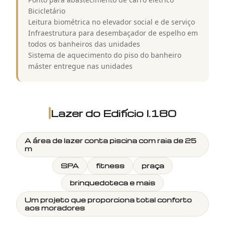
Bicicletário
Leitura biométrica no elevador social e de serviço
Infraestrutura para desembaçador de espelho em
todos os banheiros das unidades
Sistema de aquecimento do piso do banheiro
máster entregue nas unidades
Lazer do
Edifício I.180
A área de lazer conta piscina com raia de 25
m
SPA
fitness
praça
brinquedoteca e mais
Um projeto que proporciona total conforto
aos moradores