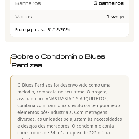
Banheiros
3 banheiros
Vagas
1 vaga
Entrega prevista 31/12/2024
Sobre o Condomínio
Blues
Perdizes
O Blues Perdizes foi desenvolvido como uma
melodia, composta no seu ritmo. O projeto,
assinado por ANASTASSIADIS ARQUITETOS,
combina com harmonia o estilo contemporâneo a
elementos pós-industriais. Com metragens
diversas, as unidades se ajustam às necessidades
e desejos dos moradores. O condomínio conta
com studios de 34 m² a duplex de 222 m² na