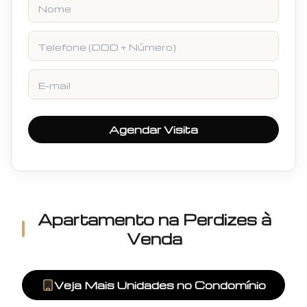
Telefone
E-mail
Agendar Visita
Apartamento
na
Perdizes
à
Venda
Veja Mais Unidades no Condomínio