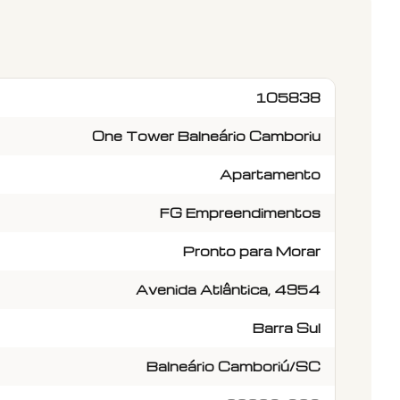
105838
One Tower Balneário Camboriu
Apartamento
FG Empreendimentos
Pronto para Morar
Avenida Atlântica, 4954
Barra Sul
Balneário Camboriú/SC