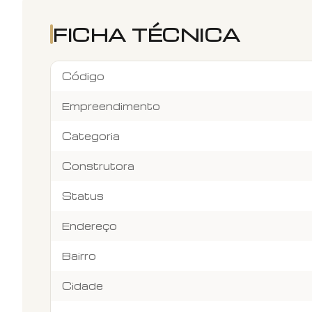
FICHA TÉCNICA
Código
Empreendimento
Categoria
Construtora
Status
Endereço
Bairro
Cidade