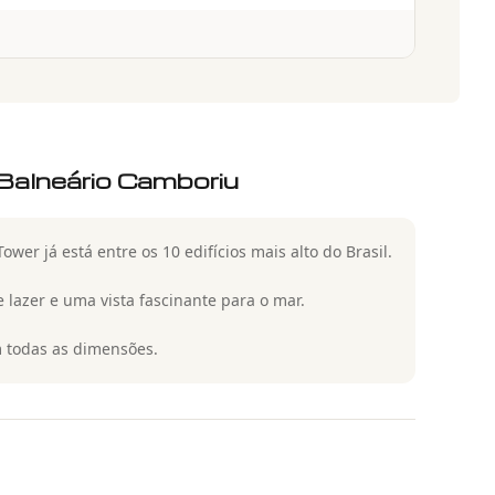
Balneário Camboriu
er já está entre os 10 edifícios mais alto do Brasil.
lazer e uma vista fascinante para o mar.
em todas as dimensões.