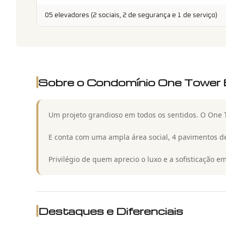
05 elevadores (2 sociais, 2 de segurança e 1 de serviço)
Sobre o Condomínio
One Tower 
Um projeto grandioso em todos os sentidos. O One Tow
E conta com uma ampla área social, 4 pavimentos de 
Privilégio de quem aprecio o luxo e a sofisticação 
Destaques e Diferenciais