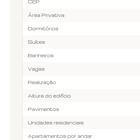
CEP
Área Privativa
Dormitórios
Suítes
Banheiros
Vagas
Realização
Altura do edifício
Pavimentos
Unidades residenciais
Apartamentos por andar