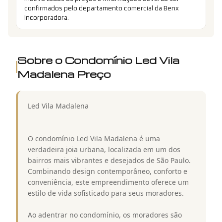
confirmados pelo departamento comercial da Benx
Incorporadora.
Sobre o Condomínio
Led Vila
Madalena Preço
Led Vila Madalena
O condomínio Led Vila Madalena é uma
verdadeira joia urbana, localizada em um dos
bairros mais vibrantes e desejados de São Paulo.
Combinando design contemporâneo, conforto e
conveniência, este empreendimento oferece um
estilo de vida sofisticado para seus moradores.
Ao adentrar no condomínio, os moradores são