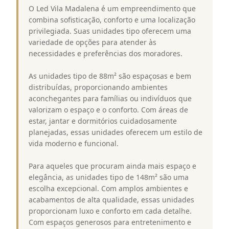
O Led Vila Madalena é um empreendimento que
combina sofisticação, conforto e uma localização
privilegiada. Suas unidades tipo oferecem uma
variedade de opções para atender às
necessidades e preferências dos moradores.
As unidades tipo de 88m² são espaçosas e bem
distribuídas, proporcionando ambientes
aconchegantes para famílias ou indivíduos que
valorizam o espaço e o conforto. Com áreas de
estar, jantar e dormitórios cuidadosamente
planejadas, essas unidades oferecem um estilo de
vida moderno e funcional.
Para aqueles que procuram ainda mais espaço e
elegância, as unidades tipo de 148m² são uma
escolha excepcional. Com amplos ambientes e
acabamentos de alta qualidade, essas unidades
proporcionam luxo e conforto em cada detalhe.
Com espaços generosos para entretenimento e