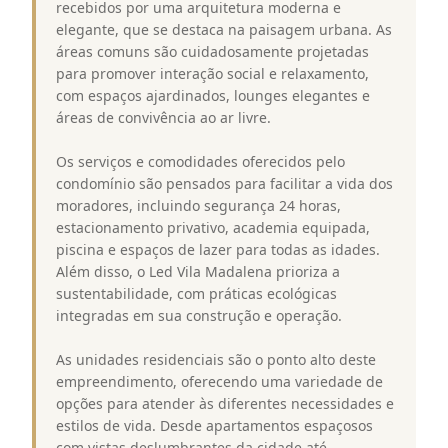
recebidos por uma arquitetura moderna e
elegante, que se destaca na paisagem urbana. As
áreas comuns são cuidadosamente projetadas
para promover interação social e relaxamento,
com espaços ajardinados, lounges elegantes e
áreas de convivência ao ar livre.
Os serviços e comodidades oferecidos pelo
condomínio são pensados para facilitar a vida dos
moradores, incluindo segurança 24 horas,
estacionamento privativo, academia equipada,
piscina e espaços de lazer para todas as idades.
Além disso, o Led Vila Madalena prioriza a
sustentabilidade, com práticas ecológicas
integradas em sua construção e operação.
As unidades residenciais são o ponto alto deste
empreendimento, oferecendo uma variedade de
opções para atender às diferentes necessidades e
estilos de vida. Desde apartamentos espaçosos
com vistas deslumbrantes da cidade até