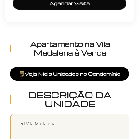
Agendar Visita
Apartamento
na
Vila
Madalena
à Venda
Veja Mais Unidades no Condomínio
DESCRIÇÃO DA
UNIDADE
Led Vila Madalena