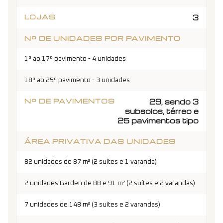
LOJAS
3
Nº DE UNIDADES POR PAVIMENTO
1º ao 17º pavimento - 4 unidades
18º ao 25º pavimento - 3 unidades
Nº DE PAVIMENTOS
29, sendo 3
subsolos, térreo e
25 pavimentos tipo
ÁREA PRIVATIVA DAS UNIDADES
82 unidades de 87 m² (2 suítes e 1 varanda)
2 unidades Garden de 88 e 91 m² (2 suítes e 2 varandas)
7 unidades de 148 m² (3 suítes e 2 varandas)