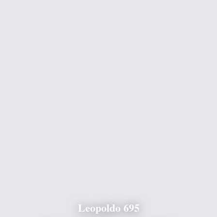
Leopoldo 695