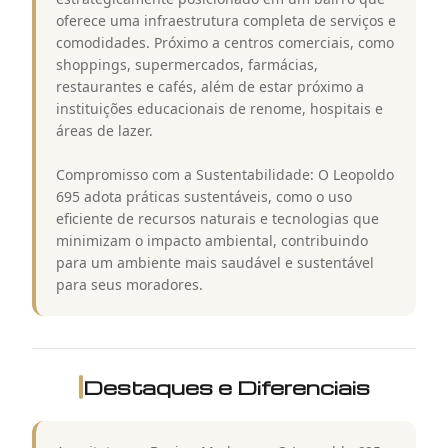
oferece uma infraestrutura completa de serviços e
comodidades. Próximo a centros comerciais, como
shoppings, supermercados, farmácias,
restaurantes e cafés, além de estar próximo a
instituições educacionais de renome, hospitais e
áreas de lazer.
Compromisso com a Sustentabilidade: O Leopoldo
695 adota práticas sustentáveis, como o uso
eficiente de recursos naturais e tecnologias que
minimizam o impacto ambiental, contribuindo
para um ambiente mais saudável e sustentável
para seus moradores.
Destaques e Diferenciais