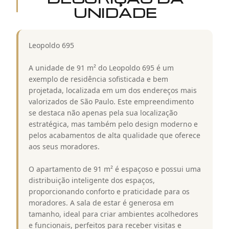
UNIDADE
Leopoldo 695
A unidade de 91 m² do Leopoldo 695 é um
exemplo de residência sofisticada e bem
projetada, localizada em um dos endereços mais
valorizados de São Paulo. Este empreendimento
se destaca não apenas pela sua localização
estratégica, mas também pelo design moderno e
pelos acabamentos de alta qualidade que oferece
aos seus moradores.
O apartamento de 91 m² é espaçoso e possui uma
distribuição inteligente dos espaços,
proporcionando conforto e praticidade para os
moradores. A sala de estar é generosa em
tamanho, ideal para criar ambientes acolhedores
e funcionais, perfeitos para receber visitas e