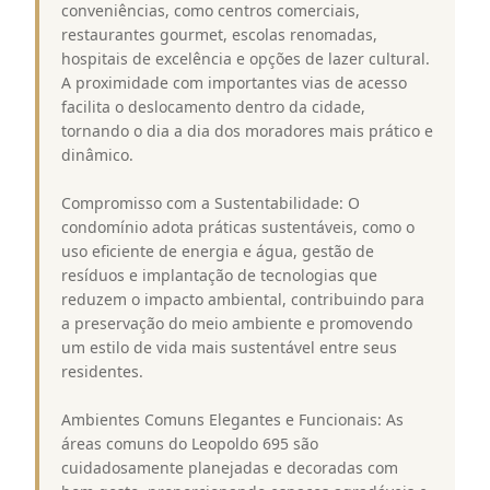
conveniências, como centros comerciais,
restaurantes gourmet, escolas renomadas,
hospitais de excelência e opções de lazer cultural.
A proximidade com importantes vias de acesso
facilita o deslocamento dentro da cidade,
tornando o dia a dia dos moradores mais prático e
dinâmico.
Compromisso com a Sustentabilidade: O
condomínio adota práticas sustentáveis, como o
uso eficiente de energia e água, gestão de
resíduos e implantação de tecnologias que
reduzem o impacto ambiental, contribuindo para
a preservação do meio ambiente e promovendo
um estilo de vida mais sustentável entre seus
residentes.
Ambientes Comuns Elegantes e Funcionais: As
áreas comuns do Leopoldo 695 são
cuidadosamente planejadas e decoradas com