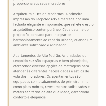
proporciona aos seus moradores.
Arquitetura e Design Modernos: A primeira
impressão do Leopoldo 695 é marcada por uma
fachada elegante e imponente, que reflete o estilo
arquitetônico contemporâneo. Cada detalhe do
projeto foi pensado para integrar-se
harmoniosamente ao cenário urbano, criando um
ambiente sofisticado e acolhedor.
Apartamentos de Alto Padrão: As unidades do
Leopoldo 695 são espaçosas e bem planejadas,
oferecendo diversas opções de metragens para
atender às diferentes necessidades e estilos de
vida dos moradores. Os apartamentos são
equipados com acabamentos de primeira linha,
como pisos nobres, revestimentos sofisticados e
metais sanitários de alta qualidade, garantindo
conforto e elegância.