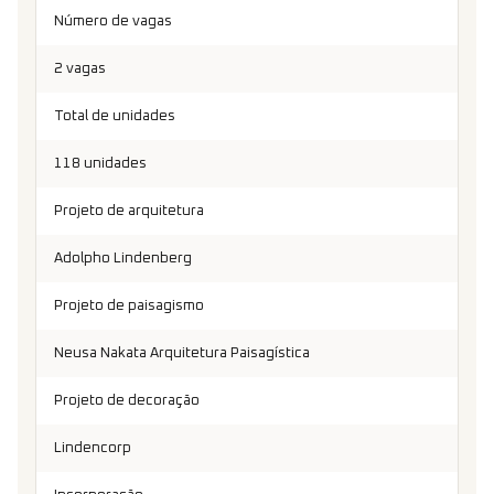
Número de vagas
2 vagas
Total de unidades
118 unidades
Projeto de arquitetura
Adolpho Lindenberg
Projeto de paisagismo
Neusa Nakata Arquitetura Paisagística
Projeto de decoração
Lindencorp