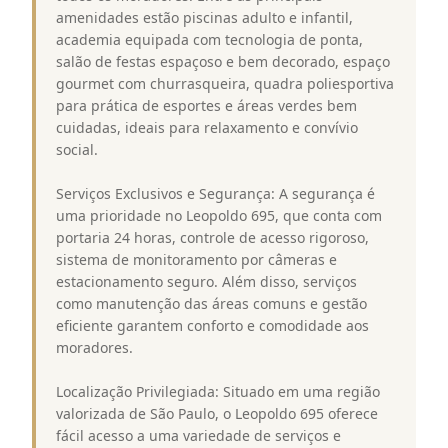
amenidades estão piscinas adulto e infantil,
academia equipada com tecnologia de ponta,
salão de festas espaçoso e bem decorado, espaço
gourmet com churrasqueira, quadra poliesportiva
para prática de esportes e áreas verdes bem
cuidadas, ideais para relaxamento e convívio
social.
Serviços Exclusivos e Segurança: A segurança é
uma prioridade no Leopoldo 695, que conta com
portaria 24 horas, controle de acesso rigoroso,
sistema de monitoramento por câmeras e
estacionamento seguro. Além disso, serviços
como manutenção das áreas comuns e gestão
eficiente garantem conforto e comodidade aos
moradores.
Localização Privilegiada: Situado em uma região
valorizada de São Paulo, o Leopoldo 695 oferece
fácil acesso a uma variedade de serviços e