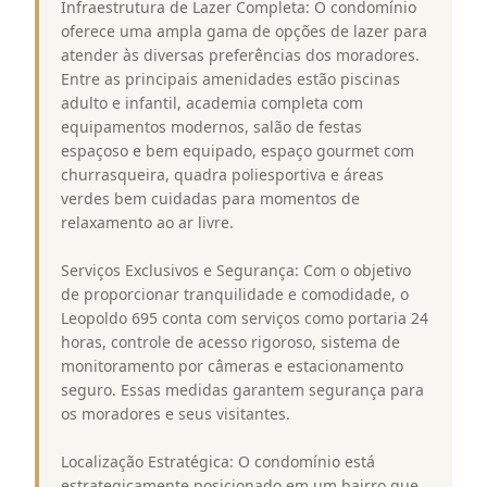
Infraestrutura de Lazer Completa: O condomínio
oferece uma ampla gama de opções de lazer para
atender às diversas preferências dos moradores.
Entre as principais amenidades estão piscinas
adulto e infantil, academia completa com
equipamentos modernos, salão de festas
espaçoso e bem equipado, espaço gourmet com
churrasqueira, quadra poliesportiva e áreas
verdes bem cuidadas para momentos de
relaxamento ao ar livre.
Serviços Exclusivos e Segurança: Com o objetivo
de proporcionar tranquilidade e comodidade, o
Leopoldo 695 conta com serviços como portaria 24
horas, controle de acesso rigoroso, sistema de
monitoramento por câmeras e estacionamento
seguro. Essas medidas garantem segurança para
os moradores e seus visitantes.
Localização Estratégica: O condomínio está
estrategicamente posicionado em um bairro que