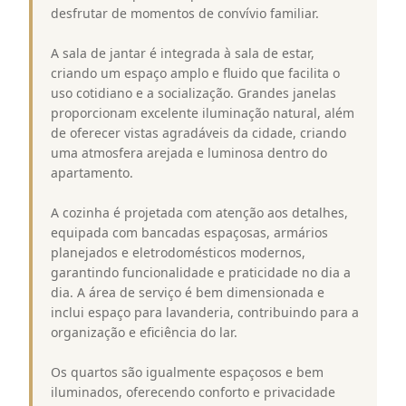
desfrutar de momentos de convívio familiar.
A sala de jantar é integrada à sala de estar,
criando um espaço amplo e fluido que facilita o
uso cotidiano e a socialização. Grandes janelas
proporcionam excelente iluminação natural, além
de oferecer vistas agradáveis da cidade, criando
uma atmosfera arejada e luminosa dentro do
apartamento.
A cozinha é projetada com atenção aos detalhes,
equipada com bancadas espaçosas, armários
planejados e eletrodomésticos modernos,
garantindo funcionalidade e praticidade no dia a
dia. A área de serviço é bem dimensionada e
inclui espaço para lavanderia, contribuindo para a
organização e eficiência do lar.
Os quartos são igualmente espaçosos e bem
iluminados, oferecendo conforto e privacidade