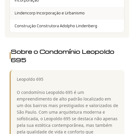
Incorporação
Lindencorp Incorporação e Urbanismo
Construção Construtora Adolpho Lindenberg
Sobre o Condomínio
Leopoldo
695
Leopoldo 695
O condomínio Leopoldo 695 é um
empreendimento de alto padrão localizado em
um dos bairros mais prestigiados e valorizados de
São Paulo. Com uma arquitetura moderna e
sofisticada, o Leopoldo 695 se destaca não apenas
pela sua estética contemporânea, mas também
pela qualidade de vida e conforto que