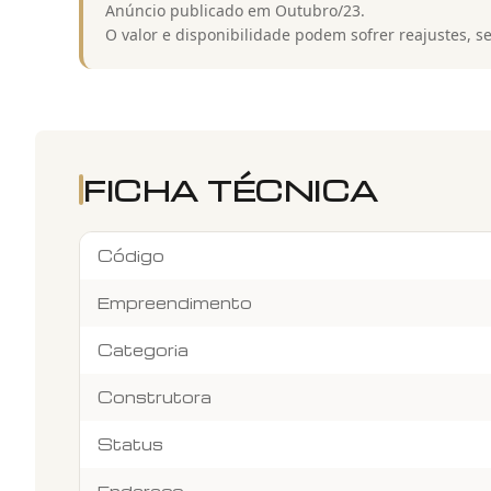
Anúncio publicado em Outubro/23.
O valor e disponibilidade podem sofrer reajustes, s
FICHA TÉCNICA
Código
Empreendimento
Categoria
Construtora
Status