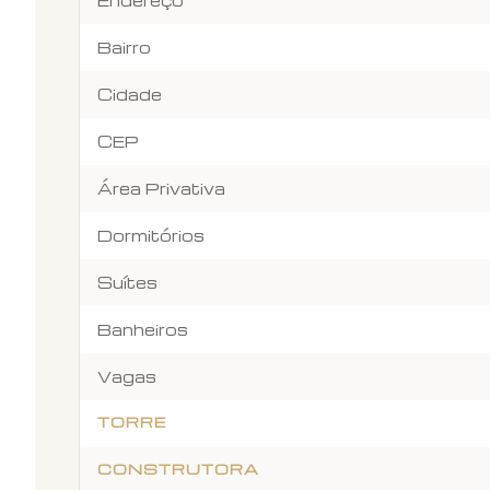
Endereço
Bairro
Cidade
CEP
Área Privativa
Dormitórios
Suítes
Banheiros
Vagas
TORRE
CONSTRUTORA