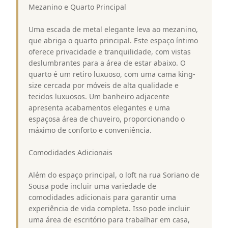
Mezanino e Quarto Principal
Uma escada de metal elegante leva ao mezanino,
que abriga o quarto principal. Este espaço íntimo
oferece privacidade e tranquilidade, com vistas
deslumbrantes para a área de estar abaixo. O
quarto é um retiro luxuoso, com uma cama king-
size cercada por móveis de alta qualidade e
tecidos luxuosos. Um banheiro adjacente
apresenta acabamentos elegantes e uma
espaçosa área de chuveiro, proporcionando o
máximo de conforto e conveniência.
Comodidades Adicionais
Além do espaço principal, o loft na rua Soriano de
Sousa pode incluir uma variedade de
comodidades adicionais para garantir uma
experiência de vida completa. Isso pode incluir
uma área de escritório para trabalhar em casa,