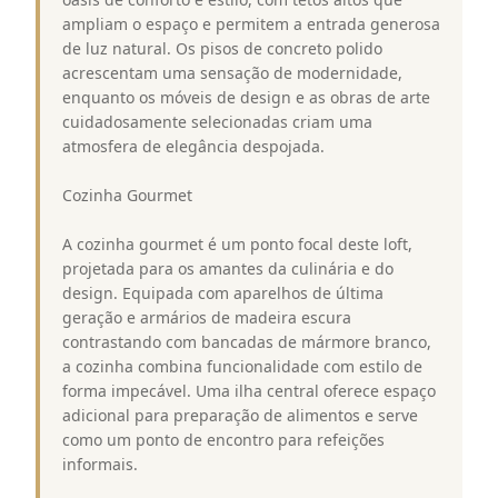
ampliam o espaço e permitem a entrada generosa
de luz natural. Os pisos de concreto polido
acrescentam uma sensação de modernidade,
enquanto os móveis de design e as obras de arte
cuidadosamente selecionadas criam uma
atmosfera de elegância despojada.
Cozinha Gourmet
A cozinha gourmet é um ponto focal deste loft,
projetada para os amantes da culinária e do
design. Equipada com aparelhos de última
geração e armários de madeira escura
contrastando com bancadas de mármore branco,
a cozinha combina funcionalidade com estilo de
forma impecável. Uma ilha central oferece espaço
adicional para preparação de alimentos e serve
como um ponto de encontro para refeições
informais.