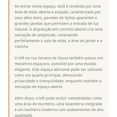
Ao entrar neste espaço, você é recebido por uma
área de estar aberta e arejada, caracterizada por
seus altos tetos, paredes de tijolos aparentes e
grandes janelas que permitem a entrada de luz
natural. A disposição em conceito aberto cria uma
sensação de amplitude, conectando
perfeitamente a sala de estar, a área de jantar e a
cozinha
O loft na rua Soriano de Sousa também possui um
mezanino espaçoso, acessível por uma escada
elegante. Este espaço adicional pode ser utilizado
como um quarto principal, oferecendo
privacidade e tranquilidade, enquanto mantém a
sensação de espaço aberto.
Além disso, o loft pode incluir comodidades como
uma área de escritório, uma lavanderia integrada
e um banheiro moderno com acabamentos de alta
qualidade