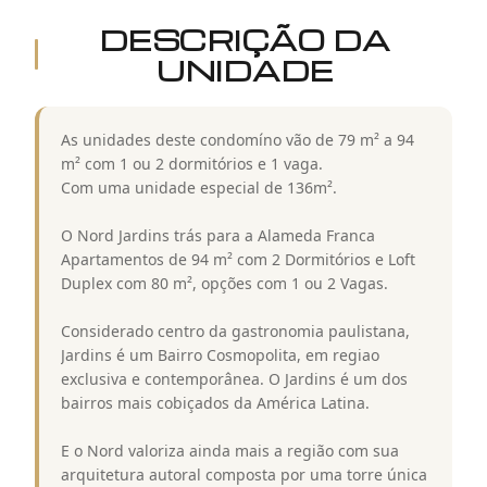
DESCRIÇÃO DA
UNIDADE
As unidades deste condomíno vão de 79 m² a 94
m² com 1 ou 2 dormitórios e 1 vaga.
Com uma unidade especial de 136m².
O Nord Jardins trás para a Alameda Franca
Apartamentos de 94 m² com 2 Dormitórios e Loft
Duplex com 80 m², opções com 1 ou 2 Vagas.
Considerado centro da gastronomia paulistana,
Jardins é um Bairro Cosmopolita, em regiao
exclusiva e contemporânea. O Jardins é um dos
bairros mais cobiçados da América Latina.
E o Nord valoriza ainda mais a região com sua
arquitetura autoral composta por uma torre única