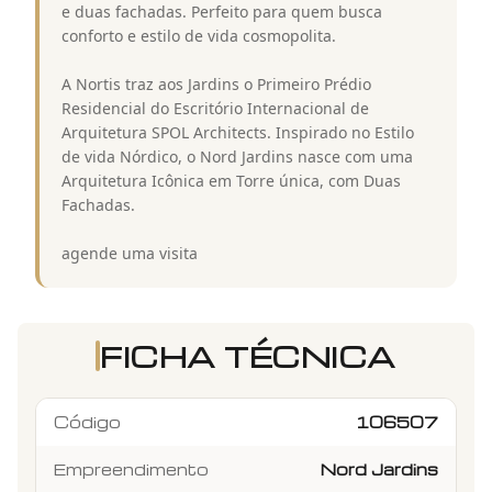
e duas fachadas. Perfeito para quem busca
conforto e estilo de vida cosmopolita.
A Nortis traz aos Jardins o Primeiro Prédio
Residencial do Escritório Internacional de
Arquitetura SPOL Architects. Inspirado no Estilo
de vida Nórdico, o Nord Jardins nasce com uma
Arquitetura Icônica em Torre única, com Duas
Fachadas.
agende uma visita
FICHA TÉCNICA
Código
106507
Empreendimento
Nord Jardins