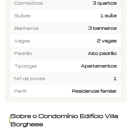
Dormitórios
3 quartos
Suítes
1 suíte
Banheiros
3 banheiros
Vagas
2 vagas
Padrão
Alto padrão
Tipologia
Apartamentos
Nº de torres
1
Perfil
Residencial familiar
Sobre o Condomínio
Edifício Villa
Borghese