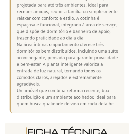
projetada para até três ambientes, ideal para
receber amigos, reunir a família ou simplesmente
relaxar com conforto e estilo. A cozinha é
espaçosa e funcional, integrada à área de serviço,
que dispõe de dormitório e banheiro de apoio,
trazendo praticidade ao dia a dia.
Na área íntima, o apartamento oferece três
dormitórios bem distribuídos, incluindo uma suíte
aconchegante, pensada para garantir privacidade
e bem-estar. A planta inteligente valoriza a
entrada de luz natural, tornando todos os
cômodos claros, arejados e extremamente
agradáveis.
Um imóvel que combina reforma recente, boa
distribuição e um ambiente acolhedor, ideal para
quem busca qualidade de vida em cada detalhe.
FICHA TÉCNICA