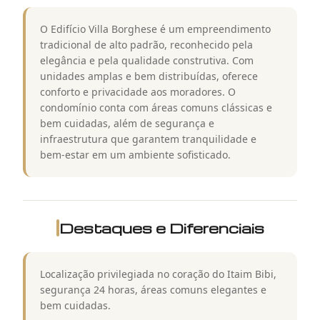
O Edifício Villa Borghese é um empreendimento
tradicional de alto padrão, reconhecido pela
elegância e pela qualidade construtiva. Com
unidades amplas e bem distribuídas, oferece
conforto e privacidade aos moradores. O
condomínio conta com áreas comuns clássicas e
bem cuidadas, além de segurança e
infraestrutura que garantem tranquilidade e
bem-estar em um ambiente sofisticado.
Destaques e Diferenciais
Localização privilegiada no coração do Itaim Bibi,
segurança 24 horas, áreas comuns elegantes e
bem cuidadas.