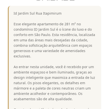
Id Jardim Sul Rua Itapimirum
Esse elegante apartamento de 281 m² no
condomínio ID Jardim Sul é o ícone do luxo e do
conforto em São Paulo. Esta residência, localizada
em uma das áreas mais desejadas da cidade,
combina sofisticação arquitetônica com espaços
generosos e uma variedade de amenidades
exclusivas.
Ao entrar nesta unidade, você é recebido por um
ambiente espaçoso e bem iluminado, graças ao
design inteligente que maximiza a entrada de luz
natural. Os pisos elegantes, os detalhes em
mármore e a paleta de cores neutras criam um
ambiente acolhedor e contemporâneo. Os
acabamentos são de alta qualidade.