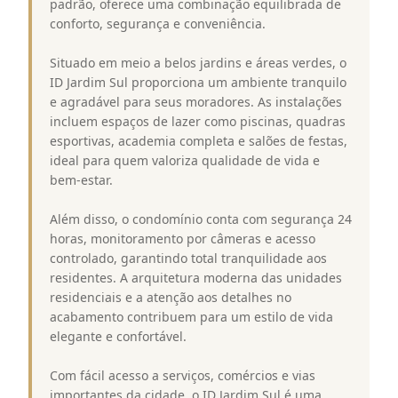
padrão, oferece uma combinação equilibrada de
conforto, segurança e conveniência.
Situado em meio a belos jardins e áreas verdes, o
ID Jardim Sul proporciona um ambiente tranquilo
e agradável para seus moradores. As instalações
incluem espaços de lazer como piscinas, quadras
esportivas, academia completa e salões de festas,
ideal para quem valoriza qualidade de vida e
bem-estar.
Além disso, o condomínio conta com segurança 24
horas, monitoramento por câmeras e acesso
controlado, garantindo total tranquilidade aos
residentes. A arquitetura moderna das unidades
residenciais e a atenção aos detalhes no
acabamento contribuem para um estilo de vida
elegante e confortável.
Com fácil acesso a serviços, comércios e vias
importantes da cidade, o ID Jardim Sul é uma