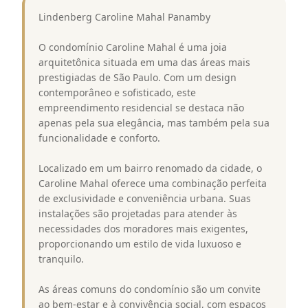
Lindenberg Caroline Mahal Panamby
O condomínio Caroline Mahal é uma joia
arquitetônica situada em uma das áreas mais
prestigiadas de São Paulo. Com um design
contemporâneo e sofisticado, este
empreendimento residencial se destaca não
apenas pela sua elegância, mas também pela sua
funcionalidade e conforto.
Localizado em um bairro renomado da cidade, o
Caroline Mahal oferece uma combinação perfeita
de exclusividade e conveniência urbana. Suas
instalações são projetadas para atender às
necessidades dos moradores mais exigentes,
proporcionando um estilo de vida luxuoso e
tranquilo.
As áreas comuns do condomínio são um convite
ao bem-estar e à convivência social, com espaços