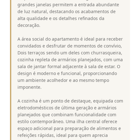
grandes janelas permitem a entrada abundante
de luz natural, destacando os acabamentos de
alta qualidade e os detalhes refinados da
decoração.
A área social do apartamento é ideal para receber
convidados e desfrutar de momentos de convívio,
Dois terraços sendo um deles com churrasqueira,
cozinha repleta de armários planejados, com uma
sala de jantar formal adjacente à sala de estar. O
design é moderno e funcional, proporcionando
um ambiente acolhedor e ao mesmo tempo
imponente.
A cozinha é um ponto de destaque, equipada com
eletrodomésticos de última geração e armários
planejados que combinam funcionalidade com
estilo contemporâneo. Uma ilha central oferece
espaço adicional para preparação de alimentos e
refeições rápidas, ideal para quem aprecia