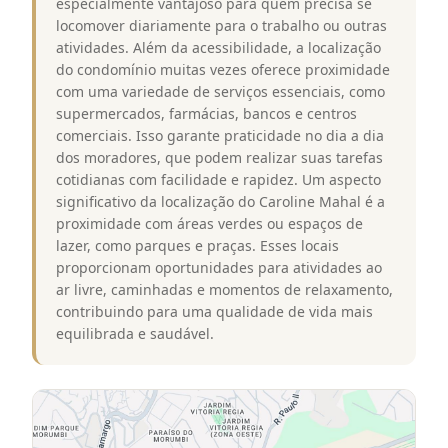
especialmente vantajoso para quem precisa se
locomover diariamente para o trabalho ou outras
atividades. Além da acessibilidade, a localização
do condomínio muitas vezes oferece proximidade
com uma variedade de serviços essenciais, como
supermercados, farmácias, bancos e centros
comerciais. Isso garante praticidade no dia a dia
dos moradores, que podem realizar suas tarefas
cotidianas com facilidade e rapidez. Um aspecto
significativo da localização do Caroline Mahal é a
proximidade com áreas verdes ou espaços de
lazer, como parques e praças. Esses locais
proporcionam oportunidades para atividades ao
ar livre, caminhadas e momentos de relaxamento,
contribuindo para uma qualidade de vida mais
equilibrada e saudável.