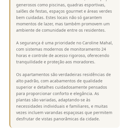
generosos como piscinas, quadras esportivas,
salões de festas, espaços gourmet e áreas verdes
bem cuidadas. Estes locais não só garantem
momentos de lazer, mas também promovem um
ambiente de comunidade entre os residentes.
A segurança é uma prioridade no Caroline Mahal,
com sistemas modernos de monitoramento 24
horas e controle de acesso rigoroso, oferecendo
tranquilidade e proteção aos moradores.
Os apartamentos são verdadeiras residências de
alto padrão, com acabamentos de qualidade
superior e detalhes cuidadosamente pensados
para proporcionar conforto e elegância. As
plantas são variadas, adaptando-se às
necessidades individuais e familiares, e muitas
vezes incluem varandas espaçosas que permitem
desfrutar de vistas panorâmicas da cidade.