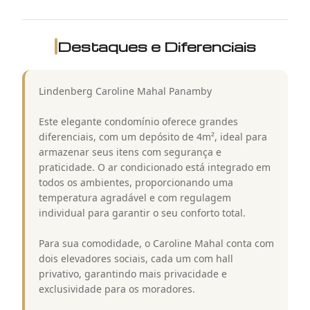
Destaques e Diferenciais
Lindenberg Caroline Mahal Panamby
Este elegante condomínio oferece grandes
diferenciais, com um depósito de 4m², ideal para
armazenar seus itens com segurança e
praticidade. O ar condicionado está integrado em
todos os ambientes, proporcionando uma
temperatura agradável e com regulagem
individual para garantir o seu conforto total.
Para sua comodidade, o Caroline Mahal conta com
dois elevadores sociais, cada um com hall
privativo, garantindo mais privacidade e
exclusividade para os moradores.