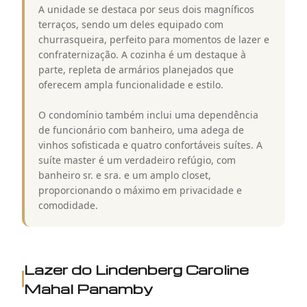
A unidade se destaca por seus dois magníficos
terraços, sendo um deles equipado com
churrasqueira, perfeito para momentos de lazer e
confraternização. A cozinha é um destaque à
parte, repleta de armários planejados que
oferecem ampla funcionalidade e estilo.
O condomínio também inclui uma dependência
de funcionário com banheiro, uma adega de
vinhos sofisticada e quatro confortáveis suítes. A
suíte master é um verdadeiro refúgio, com
banheiro sr. e sra. e um amplo closet,
proporcionando o máximo em privacidade e
comodidade.
Lazer do
Lindenberg Caroline
Mahal Panamby