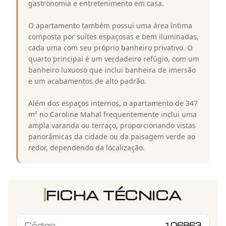
gastronomia e entretenimento em casa.
O apartamento também possui uma área íntima
composta por suítes espaçosas e bem iluminadas,
cada uma com seu próprio banheiro privativo. O
quarto principal é um verdadeiro refúgio, com um
banheiro luxuoso que inclui banheira de imersão
e um acabamentos de alto padrão.
Além dos espaços internos, o apartamento de 347
m² no Caroline Mahal frequentemente inclui uma
ampla varanda ou terraço, proporcionando vistas
panorâmicas da cidade ou da paisagem verde ao
redor, dependendo da localização.
FICHA TÉCNICA
Código
106863