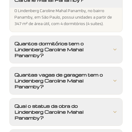
O Lindenberg Caroline Mahal Panamby, no bairro
Panamby, em São Paulo, possui unidades a partir de
347 m² de área útil, com 4 dormitórios (4 suítes).
Quantos dormitórios tem o
Lindenberg Caroline Mahal
Panamby?
Quantas vagas de garagem tem o
Lindenberg Caroline Mahal
Panamby?
Qual o status da obra do
Lindenberg Caroline Mahal
Panamby?