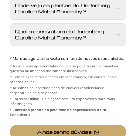
Onde vejo as plantas do Lindenberg
Caroline Mahal Panamby?
Qual a construtora do Lindenberg
Caroline Mahal Panamby?
* Marque agora uma visita com um de nossos especialistas.
* As imagens apresentadas na galeria podem ser do imóvel em
questão ou imagens meramente ilustrativas.
* Temos excelentes opções em lançamento, em construção e
prontos novos
* Atuamos na intermediação de imóveis residenciais e
corporativos de alto padrão.
* Corretor Online - Fale agora com um especialista para mais
informações.
* Conteúdo produzido pelo time de especialistas da NPi
Consultoria.
Ainda tenho dúvidas