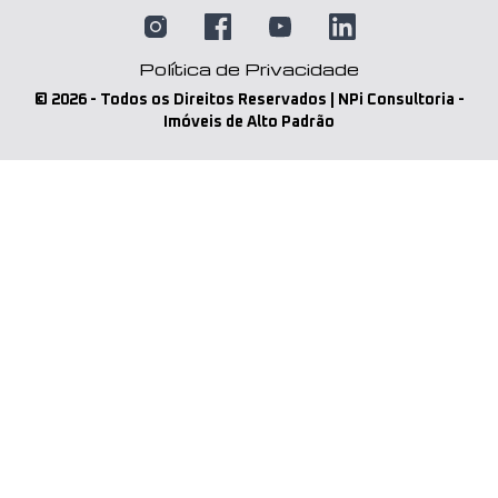
Política de Privacidade
©
2026
- Todos os Direitos Reservados | NPi Consultoria -
Imóveis de Alto Padrão