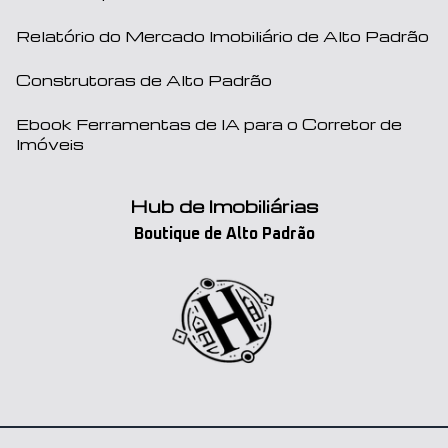
Relatório do Mercado Imobiliário de Alto Padrão
Construtoras de Alto Padrão
Ebook Ferramentas de IA para o Corretor de
Imóveis
Hub de Imobiliárias
Boutique de Alto Padrão