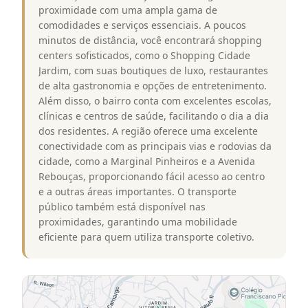
proximidade com uma ampla gama de
comodidades e serviços essenciais. A poucos
minutos de distância, você encontrará shopping
centers sofisticados, como o Shopping Cidade
Jardim, com suas boutiques de luxo, restaurantes
de alta gastronomia e opções de entretenimento.
Além disso, o bairro conta com excelentes escolas,
clínicas e centros de saúde, facilitando o dia a dia
dos residentes. A região oferece uma excelente
conectividade com as principais vias e rodovias da
cidade, como a Marginal Pinheiros e a Avenida
Rebouças, proporcionando fácil acesso ao centro
e a outras áreas importantes. O transporte
público também está disponível nas
proximidades, garantindo uma mobilidade
eficiente para quem utiliza transporte coletivo.