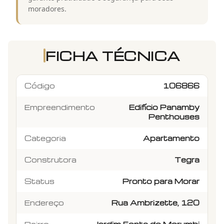
moradores.
FICHA TÉCNICA
Código
106866
Empreendimento
Edifício Panamby
Penthouses
Categoria
Apartamento
Construtora
Tegra
Status
Pronto para Morar
Endereço
Rua Ambrizette, 120