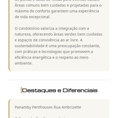
Áreas comuns bem cuidadas e projetadas para o
máximo de conforto garantem uma experiência
de vida excepcional.
O condomínio valoriza a integração com a
natureza, oferecendo áreas verdes bem cuidadas
e espaços de convivência ao ar livre. A
sustentabilidade é uma preocupação constante,
com práticas e tecnologias que promovem a
eficiência energética e o respeito ao meio
ambiente.
Destaques e Diferenciais
Panamby Penthouses Rua Ambrizette