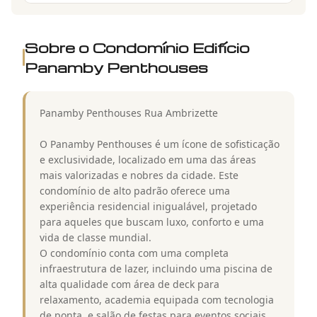
Sobre o Condomínio
Edifício
Panamby Penthouses
Panamby Penthouses Rua Ambrizette
O Panamby Penthouses é um ícone de sofisticação
e exclusividade, localizado em uma das áreas
mais valorizadas e nobres da cidade. Este
condomínio de alto padrão oferece uma
experiência residencial inigualável, projetado
para aqueles que buscam luxo, conforto e uma
vida de classe mundial.
O condomínio conta com uma completa
infraestrutura de lazer, incluindo uma piscina de
alta qualidade com área de deck para
relaxamento, academia equipada com tecnologia
de ponta, e salão de festas para eventos sociais.