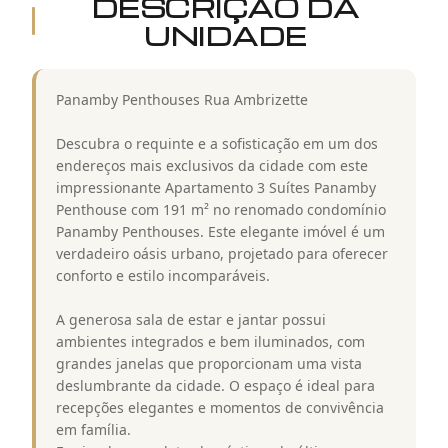
DESCRIÇÃO DA
UNIDADE
Panamby Penthouses Rua Ambrizette
Descubra o requinte e a sofisticação em um dos
endereços mais exclusivos da cidade com este
impressionante Apartamento 3 Suítes Panamby
Penthouse com 191 m² no renomado condomínio
Panamby Penthouses. Este elegante imóvel é um
verdadeiro oásis urbano, projetado para oferecer
conforto e estilo incomparáveis.
A generosa sala de estar e jantar possui
ambientes integrados e bem iluminados, com
grandes janelas que proporcionam uma vista
deslumbrante da cidade. O espaço é ideal para
recepções elegantes e momentos de convivência
em família.