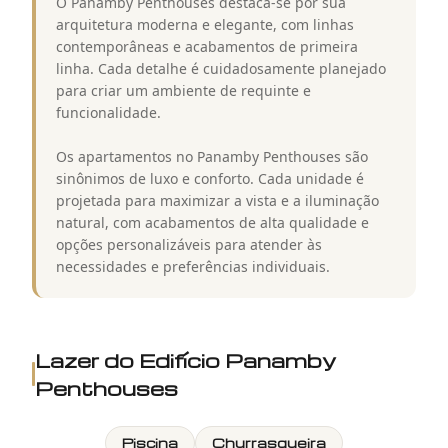
O Panamby Penthouses destaca-se por sua
arquitetura moderna e elegante, com linhas
contemporâneas e acabamentos de primeira
linha. Cada detalhe é cuidadosamente planejado
para criar um ambiente de requinte e
funcionalidade.
Os apartamentos no Panamby Penthouses são
sinônimos de luxo e conforto. Cada unidade é
projetada para maximizar a vista e a iluminação
natural, com acabamentos de alta qualidade e
opções personalizáveis para atender às
necessidades e preferências individuais.
Lazer do
Edifício Panamby
Penthouses
Piscina
Churrasqueira