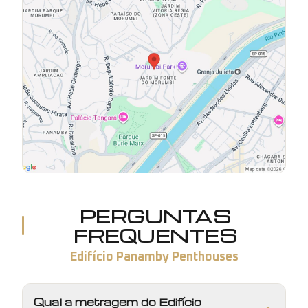
PERGUNTAS
FREQUENTES
Edifício Panamby Penthouses
Qual a metragem do Edifício