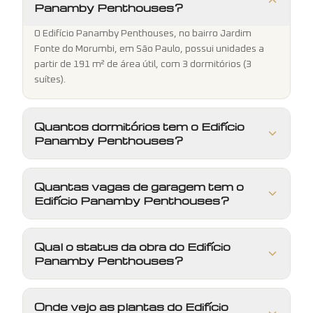
Panamby Penthouses?
O Edifício Panamby Penthouses, no bairro Jardim
Fonte do Morumbi, em São Paulo, possui unidades a
partir de 191 m² de área útil, com 3 dormitórios (3
suítes).
Quantos dormitórios tem o Edifício
Panamby Penthouses?
Quantas vagas de garagem tem o
Edifício Panamby Penthouses?
Qual o status da obra do Edifício
Panamby Penthouses?
Onde vejo as plantas do Edifício