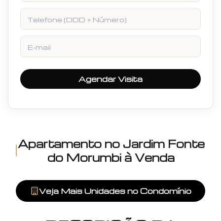
Telefone
E-mail
Agendar Visita
Apartamento
no
Jardim Fonte
do Morumbi
à Venda
Veja Mais Unidades no Condomínio