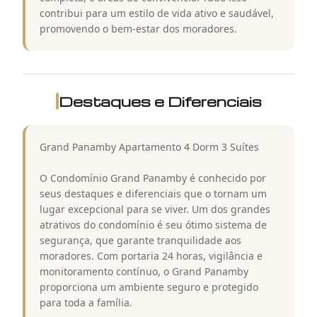
contribui para um estilo de vida ativo e saudável,
promovendo o bem-estar dos moradores.
Destaques e Diferenciais
Grand Panamby Apartamento 4 Dorm 3 Suítes
O Condomínio Grand Panamby é conhecido por
seus destaques e diferenciais que o tornam um
lugar excepcional para se viver. Um dos grandes
atrativos do condomínio é seu ótimo sistema de
segurança, que garante tranquilidade aos
moradores. Com portaria 24 horas, vigilância e
monitoramento contínuo, o Grand Panamby
proporciona um ambiente seguro e protegido
para toda a família.