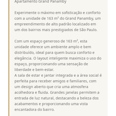
Apartamento Grand Panamby
Experimente o máximo em sofisticação e conforto
com a unidade de 163 m² do Grand Panamby, um
empreendimento de alto padrão localizado em
um dos bairros mais prestigiados de São Paulo.
Com um espaço generoso de 163 m², esta
unidade oferece um ambiente amplo e bem
distribuído, ideal para quem busca conforto e
elegância. O layout inteligente maximiza o uso do
espaço, proporcionando uma sensação de
liberdade e bem-estar.
A sala de estar e jantar integrada e a área social é
perfeita para receber amigos e familiares, com
um design aberto que cria uma atmosfera
acolhedora e fluida. Grandes janelas permitem a
entrada de luz natural, destacando a beleza dos
acabamentos e proporcionando uma vista
encantadora do bairro.