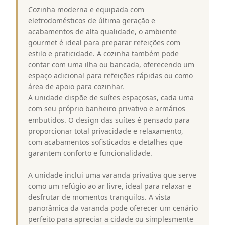
Cozinha moderna e equipada com
eletrodomésticos de última geração e
acabamentos de alta qualidade, o ambiente
gourmet é ideal para preparar refeições com
estilo e praticidade. A cozinha também pode
contar com uma ilha ou bancada, oferecendo um
espaço adicional para refeições rápidas ou como
área de apoio para cozinhar.
A unidade dispõe de suítes espaçosas, cada uma
com seu próprio banheiro privativo e armários
embutidos. O design das suítes é pensado para
proporcionar total privacidade e relaxamento,
com acabamentos sofisticados e detalhes que
garantem conforto e funcionalidade.
A unidade inclui uma varanda privativa que serve
como um refúgio ao ar livre, ideal para relaxar e
desfrutar de momentos tranquilos. A vista
panorâmica da varanda pode oferecer um cenário
perfeito para apreciar a cidade ou simplesmente