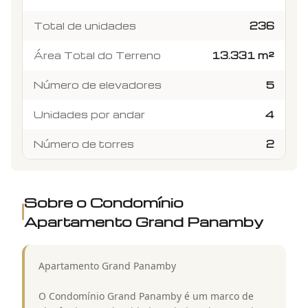
Total de unidades
236
Área Total do Terreno
13.331 m²
Número de elevadores
5
Unidades por andar
4
Número de torres
2
Sobre o Condomínio
Apartamento Grand Panamby
Apartamento Grand Panamby
O Condomínio Grand Panamby é um marco de