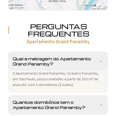
PERGUNTAS
FREQUENTES
Apartamento Grand Panamby
Qual a metragem do Apartamento
Grand Panamby?
O Apartamento Grand Panamby, no bairro Panamby,
em São Paulo, possui unidades a partir de 163 m² de
área útil, com 4 dormitórios (3 suítes).
Quantos dormitórios tem o
Apartamento Grand Panamby?