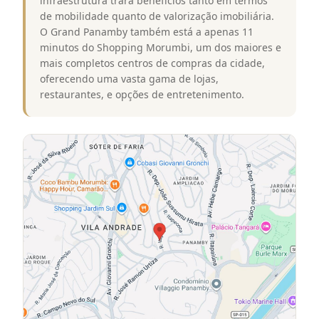
infraestrutura trará benefícios tanto em termos
de mobilidade quanto de valorização imobiliária.
O Grand Panamby também está a apenas 11
minutos do Shopping Morumbi, um dos maiores e
mais completos centros de compras da cidade,
oferecendo uma vasta gama de lojas,
restaurantes, e opções de entretenimento.