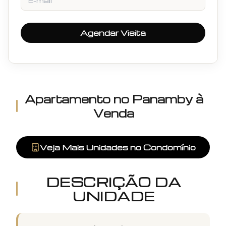
Agendar Visita
Apartamento
no
Panamby
à
Venda
Veja Mais Unidades no Condomínio
DESCRIÇÃO DA
UNIDADE