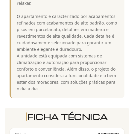
relaxar.
O apartamento é caracterizado por acabamentos
refinados com acabamentos de alto padrão, como
pisos em porcelanato, detalhes em madeira e
revestimentos de alta qualidade. Cada detalhe é
cuidadosamente selecionado para garantir um
ambiente elegante e duradouro.
A unidade está equipada com sistemas de
climatização e automação para proporcionar
conforto e conveniência. Além disso, o projeto do
apartamento considera a funcionalidade e o bem-
estar dos moradores, com soluções práticas para
o dia a dia.
FICHA TÉCNICA