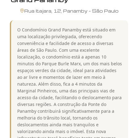
Rua
Itajara
,
12
,
Panamby
-
São Paulo
O Condomínio Grand Panamby está situado em
uma localização privilegiada, oferecendo
conveniência e facilidade de acesso a diversas
áreas de São Paulo. Com uma excelente
localização, o condomínio está a apenas 10
minutos do Parque Burle Marx, um dos mais belos
espaços verdes da cidade, ideal para atividades
ao ar livre e momentos de lazer em meio à
natureza. Além disso, fica a 4 minutos da
Marginal Pinheiros, uma das principais vias de
acesso da cidade, facilitando o deslocamento para
diversas regiões. A construção da Ponte do
Panamby contribuirá significativamente para a
melhoria do trânsito local, tornando os
deslocamentos ainda mais tranquilos e
valorizando ainda mais o imóvel. Esta nova