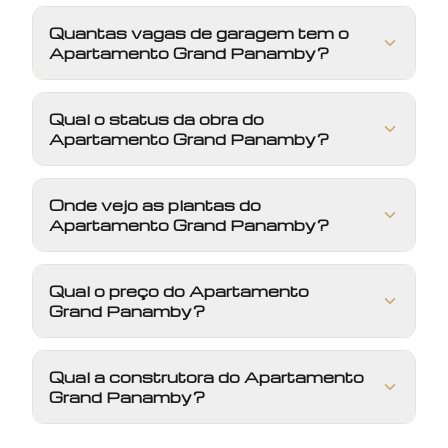
Quantas vagas de garagem tem o
Apartamento Grand Panamby?
Qual o status da obra do
Apartamento Grand Panamby?
Onde vejo as plantas do
Apartamento Grand Panamby?
Qual o preço do Apartamento
Grand Panamby?
Qual a construtora do Apartamento
Grand Panamby?