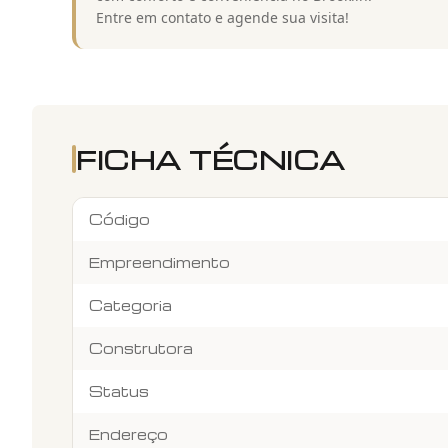
Entre em contato e agende sua visita!
FICHA TÉCNICA
Código
Empreendimento
Categoria
Construtora
Status
Endereço