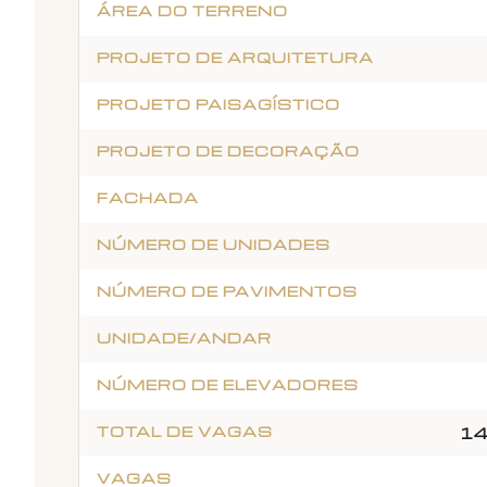
ÁREA DO TERRENO
PROJETO DE ARQUITETURA
PROJETO PAISAGÍSTICO
PROJETO DE DECORAÇÃO
FACHADA
NÚMERO DE UNIDADES
NÚMERO DE PAVIMENTOS
UNIDADE/ANDAR
NÚMERO DE ELEVADORES
TOTAL DE VAGAS
14
VAGAS