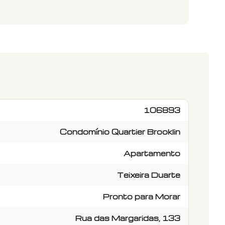
106893
Condomínio Quartier Brooklin
Apartamento
Teixeira Duarte
Pronto para Morar
Rua das Margaridas, 133