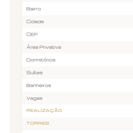
Bairro
Cidade
CEP
Área Privativa
Dormitórios
Suítes
Banheiros
Vagas
REALIZAÇÃO
TORRES