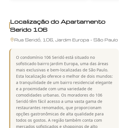
Localização do
Apartamento
Serido 106
Rua
Seridó
,
106
,
Jardim Europa
-
São Paulo
O condomínio 106 Seridó está situado no
sofisticado bairro Jardim Europa, uma das áreas
mais exclusivas e bem-localizadas de São Paulo.
Esta localização oferece o melhor de dois mundos:
a tranquilidade de um bairro residencial elegante
e a proximidade com uma variedade de
comodidades urbanas. Os moradores do 106
Seridó têm fácil acesso a uma vasta gama de
restaurantes renomados, que proporcionam
opções gastronômicas de alta qualidade para
todos os gostos. A região também conta com
mercados sofisticados e shoppings de alto