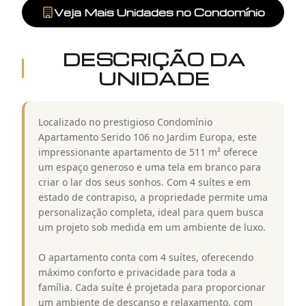
Veja Mais Unidades no Condomínio
DESCRIÇÃO DA
UNIDADE
Localizado no prestigioso Condomínio
Apartamento Serido 106 no Jardim Europa, este
impressionante apartamento de 511 m² oferece
um espaço generoso e uma tela em branco para
criar o lar dos seus sonhos. Com 4 suítes e em
estado de contrapiso, a propriedade permite uma
personalização completa, ideal para quem busca
um projeto sob medida em um ambiente de luxo.
O apartamento conta com 4 suítes, oferecendo
máximo conforto e privacidade para toda a
família. Cada suíte é projetada para proporcionar
um ambiente de descanso e relaxamento, com