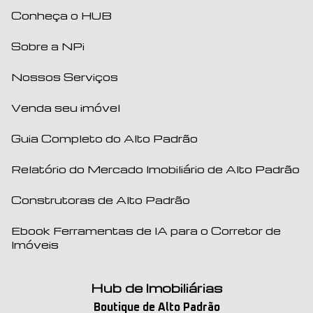
Conheça o HUB
Sobre a NPi
Nossos Serviços
Venda seu imóvel
Guia Completo do Alto Padrão
Relatório do Mercado Imobiliário de Alto Padrão
Construtoras de Alto Padrão
Ebook Ferramentas de IA para o Corretor de
Imóveis
Hub de Imobiliárias
Boutique de Alto Padrão