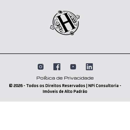
Política de Privacidade
©
2026
- Todos os Direitos Reservados | NPi Consultoria -
Imóveis de Alto Padrão