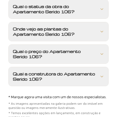
Qual o status da obra do
Apartamento Serido 106?
Onde vejo as plantas do
Apartamento Serido 106?
Qual o preço do Apartamento
Serido 106?
Qual a construtora do Apartamento
Serido 106?
* Marque agora uma visita com um de nossos especialistas.
* As imagens apresentadas na galeria podem ser do imóvel em
questão ou imagens meramente ilustrativas.
* Temos excelentes opções em lançamento, em construção e