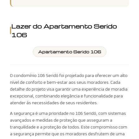
Lazer do
Apartamento Serido
106
Apartamento Serido 106
O condomínio 106 Seridó foi projetado para oferecer um alto
nível de conforto e bem-estar aos seus moradores. Cada
detalhe do projeto visa garantir uma experiência de moradia
excepcional, combinando elegância e funcionalidade para
atender às necessidades de seus residentes.
A segurança é uma prioridade no 106 Seridó, com sistemas
avançados e medidas de proteção que asseguram a
tranquilidade e a proteção de todos. Este compromisso com
a segurança permite que os moradores desfrutem de uma