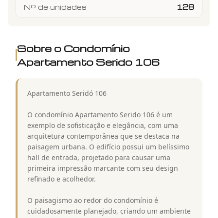
Nº de unidades
128
Sobre o Condomínio
Apartamento Serido 106
Apartamento Seridó 106
O condomínio Apartamento Serido 106 é um
exemplo de sofisticação e elegância, com uma
arquitetura contemporânea que se destaca na
paisagem urbana. O edifício possui um belíssimo
hall de entrada, projetado para causar uma
primeira impressão marcante com seu design
refinado e acolhedor.
O paisagismo ao redor do condomínio é
cuidadosamente planejado, criando um ambiente