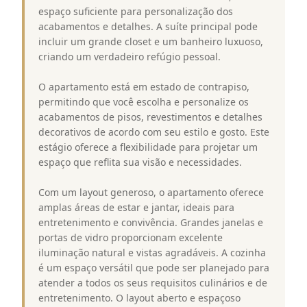
espaço suficiente para personalização dos
acabamentos e detalhes. A suíte principal pode
incluir um grande closet e um banheiro luxuoso,
criando um verdadeiro refúgio pessoal.
O apartamento está em estado de contrapiso,
permitindo que você escolha e personalize os
acabamentos de pisos, revestimentos e detalhes
decorativos de acordo com seu estilo e gosto. Este
estágio oferece a flexibilidade para projetar um
espaço que reflita sua visão e necessidades.
Com um layout generoso, o apartamento oferece
amplas áreas de estar e jantar, ideais para
entretenimento e convivência. Grandes janelas e
portas de vidro proporcionam excelente
iluminação natural e vistas agradáveis. A cozinha
é um espaço versátil que pode ser planejado para
atender a todos os seus requisitos culinários e de
entretenimento. O layout aberto e espaçoso