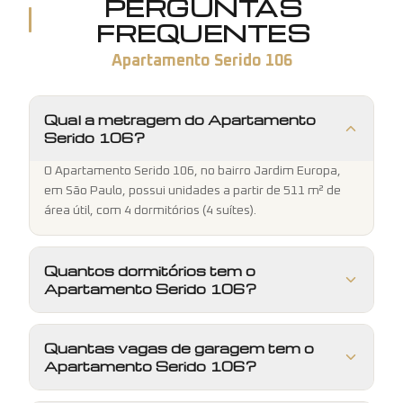
PERGUNTAS
FREQUENTES
Apartamento Serido 106
Qual a metragem do Apartamento
Serido 106?
O Apartamento Serido 106, no bairro Jardim Europa,
em São Paulo, possui unidades a partir de 511 m² de
área útil, com 4 dormitórios (4 suítes).
Quantos dormitórios tem o
Apartamento Serido 106?
Quantas vagas de garagem tem o
Apartamento Serido 106?