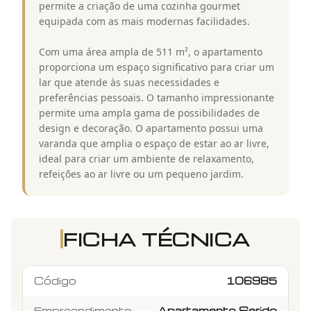
permite a criação de uma cozinha gourmet
equipada com as mais modernas facilidades.
Com uma área ampla de 511 m², o apartamento
proporciona um espaço significativo para criar um
lar que atende às suas necessidades e
preferências pessoais. O tamanho impressionante
permite uma ampla gama de possibilidades de
design e decoração. O apartamento possui uma
varanda que amplia o espaço de estar ao ar livre,
ideal para criar um ambiente de relaxamento,
refeições ao ar livre ou um pequeno jardim.
FICHA TÉCNICA
Código
106985
Empreendimento
Apartamento Serido