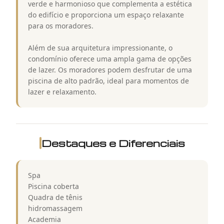
verde e harmonioso que complementa a estética
do edifício e proporciona um espaço relaxante
para os moradores.
Além de sua arquitetura impressionante, o
condomínio oferece uma ampla gama de opções
de lazer. Os moradores podem desfrutar de uma
piscina de alto padrão, ideal para momentos de
lazer e relaxamento.
Destaques e Diferenciais
Spa
Piscina coberta
Quadra de tênis
hidromassagem
Academia