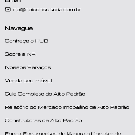
npi@npiconsultoria.com.br
Navegue
Conheça o HUB
Sobre a NPi
Nossos Serviços
Venda seu imóvel
Guia Completo do Alto Padrão
Relatório do Mercado Imobiliário de Alto Padrão
Construtoras de Alto Padrão
Ebook Ferramentas de IA para o Corretor de