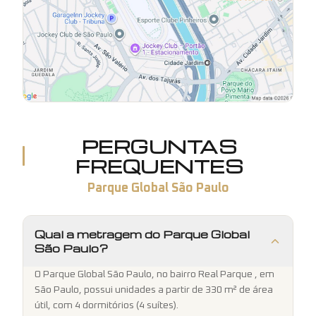
PERGUNTAS
FREQUENTES
Parque Global São Paulo
Qual a metragem do Parque Global
São Paulo?
O Parque Global São Paulo, no bairro Real Parque , em
São Paulo, possui unidades a partir de 330 m² de área
útil, com 4 dormitórios (4 suítes).