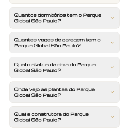
Quantos dormitórios tem o Parque
Global São Paulo?
Quantas vagas de garagem tem o
Parque Global São Paulo?
Qual o status da obra do Parque
Global São Paulo?
Onde vejo as plantas do Parque
Global São Paulo?
Qual a construtora do Parque
Global São Paulo?