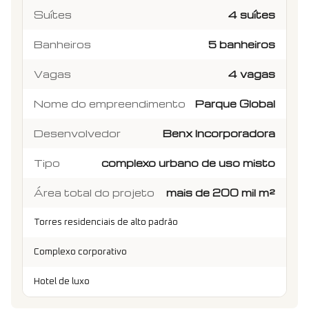
Suítes
4 suítes
Banheiros
5 banheiros
Vagas
4 vagas
Nome do empreendimento
Parque Global
Desenvolvedor
Benx Incorporadora
Tipo
complexo urbano de uso misto
Área total do projeto
mais de 200 mil m²
Torres residenciais de alto padrão
Complexo corporativo
Hotel de luxo