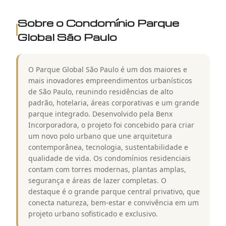
Sobre o Condomínio
Parque
Global São Paulo
O Parque Global São Paulo é um dos maiores e
mais inovadores empreendimentos urbanísticos
de São Paulo, reunindo residências de alto
padrão, hotelaria, áreas corporativas e um grande
parque integrado. Desenvolvido pela Benx
Incorporadora, o projeto foi concebido para criar
um novo polo urbano que une arquitetura
contemporânea, tecnologia, sustentabilidade e
qualidade de vida. Os condomínios residenciais
contam com torres modernas, plantas amplas,
segurança e áreas de lazer completas. O
destaque é o grande parque central privativo, que
conecta natureza, bem-estar e convivência em um
projeto urbano sofisticado e exclusivo.