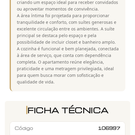
criando um espaço ideal para receber convidados
ou aproveitar momentos de convivência.
A área íntima foi projetada para proporcionar
tranquilidade e conforto, com suítes generosas e
excelente circulação entre os ambientes. A suíte
principal se destaca pelo espaço e pela
possibilidade de incluir closet e banheiro amplo.
A cozinha é funcional e bem planejada, conectada
à área de serviço, que conta com dependência
completa. O apartamento reúne elegância,
praticidade e uma metragem privilegiada, ideal
para quem busca morar com sofisticação e
qualidade de vida.
FICHA TÉCNICA
Código
106997