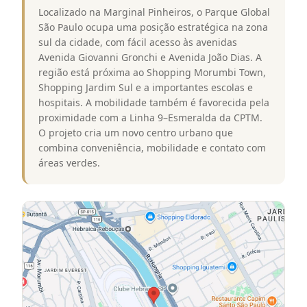
Localizado na Marginal Pinheiros, o Parque Global
São Paulo ocupa uma posição estratégica na zona
sul da cidade, com fácil acesso às avenidas
Avenida Giovanni Gronchi e Avenida João Dias. A
região está próxima ao Shopping Morumbi Town,
Shopping Jardim Sul e a importantes escolas e
hospitais. A mobilidade também é favorecida pela
proximidade com a Linha 9–Esmeralda da CPTM.
O projeto cria um novo centro urbano que
combina conveniência, mobilidade e contato com
áreas verdes.