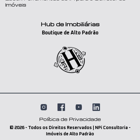
Imóveis
Hub de Imobiliárias
Boutique de Alto Padrão
Política de Privacidade
©
2026
- Todos os Direitos Reservados | NPi Consultoria -
Imóveis de Alto Padrão