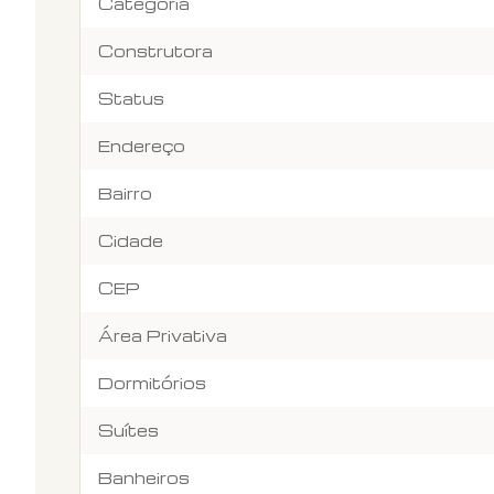
Categoria
Construtora
Status
Endereço
Bairro
Cidade
CEP
Área Privativa
Dormitórios
Suítes
Banheiros