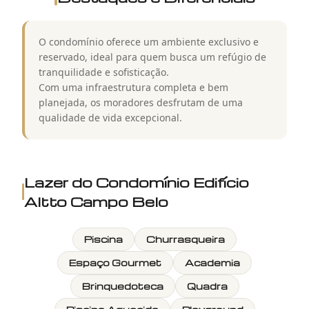
O condomínio oferece um ambiente exclusivo e
reservado, ideal para quem busca um refúgio de
tranquilidade e sofisticação.
Com uma infraestrutura completa e bem
planejada, os moradores desfrutam de uma
qualidade de vida excepcional.
Lazer do
Condomínio Edifício
Altto Campo Belo
Piscina
Churrasqueira
Espaço Gourmet
Academia
Brinquedoteca
Quadra