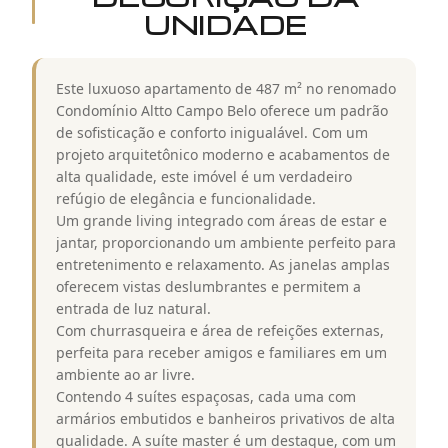
UNIDADE
Este luxuoso apartamento de 487 m² no renomado
Condomínio Altto Campo Belo oferece um padrão
de sofisticação e conforto inigualável. Com um
projeto arquitetônico moderno e acabamentos de
alta qualidade, este imóvel é um verdadeiro
refúgio de elegância e funcionalidade.
Um grande living integrado com áreas de estar e
jantar, proporcionando um ambiente perfeito para
entretenimento e relaxamento. As janelas amplas
oferecem vistas deslumbrantes e permitem a
entrada de luz natural.
Com churrasqueira e área de refeições externas,
perfeita para receber amigos e familiares em um
ambiente ao ar livre.
Contendo 4 suítes espaçosas, cada uma com
armários embutidos e banheiros privativos de alta
qualidade. A suíte master é um destaque, com um