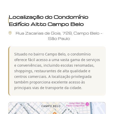
Localização do
Condomínio
Edifício Altto Campo Belo
Rua
Zacarias de Gois
,
728
,
Campo Belo
-
São Paulo
Situado no bairro Campo Belo, o condomínio
oferece fácil acesso a uma vasta gama de serviços
e conveniências, incluindo escolas renomadas,
shoppings, restaurantes de alta qualidade e
centros comerciais. A localização privilegiada
também proporciona excelente acesso às
principais vias de transporte da cidade.