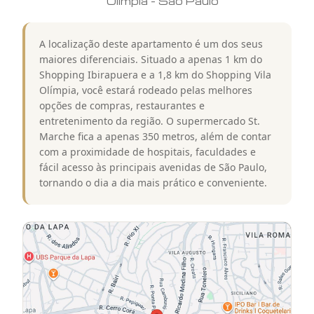
Olímpia
-
São Paulo
A localização deste apartamento é um dos seus
maiores diferenciais. Situado a apenas 1 km do
Shopping Ibirapuera e a 1,8 km do Shopping Vila
Olímpia, você estará rodeado pelas melhores
opções de compras, restaurantes e
entretenimento da região. O supermercado St.
Marche fica a apenas 350 metros, além de contar
com a proximidade de hospitais, faculdades e
fácil acesso às principais avenidas de São Paulo,
tornando o dia a dia mais prático e conveniente.