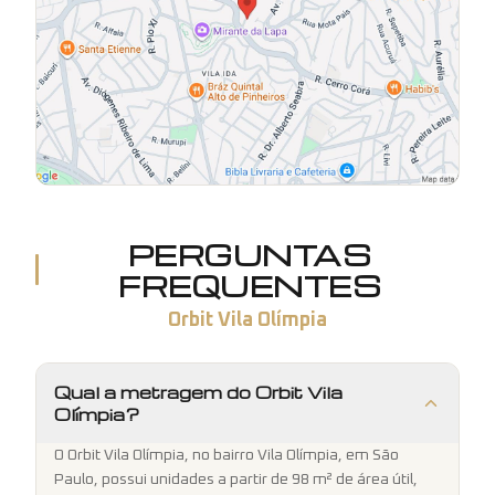
PERGUNTAS
FREQUENTES
Orbit Vila Olímpia
Qual a metragem do Orbit Vila
Olímpia?
O Orbit Vila Olímpia, no bairro Vila Olímpia, em São
Paulo, possui unidades a partir de 98 m² de área útil,