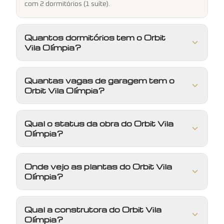
com 2 dormitórios (1 suíte).
Quantos dormitórios tem o Orbit
Vila Olímpia?
Quantas vagas de garagem tem o
Orbit Vila Olímpia?
Qual o status da obra do Orbit Vila
Olímpia?
Onde vejo as plantas do Orbit Vila
Olímpia?
Qual a construtora do Orbit Vila
Olímpia?