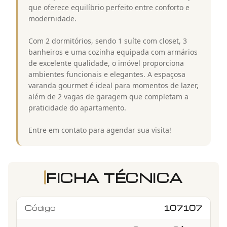
que oferece equilíbrio perfeito entre conforto e
modernidade.
Com 2 dormitórios, sendo 1 suíte com closet, 3
banheiros e uma cozinha equipada com armários
de excelente qualidade, o imóvel proporciona
ambientes funcionais e elegantes. A espaçosa
varanda gourmet é ideal para momentos de lazer,
além de 2 vagas de garagem que completam a
praticidade do apartamento.
Entre em contato para agendar sua visita!
FICHA TÉCNICA
Código
107107