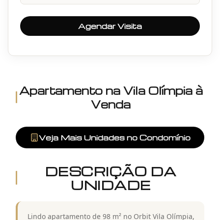
Agendar Visita
Apartamento
na
Vila Olímpia
à
Venda
Veja Mais Unidades no Condomínio
DESCRIÇÃO DA
UNIDADE
Lindo apartamento de 98 m² no Orbit Vila Olímpia,