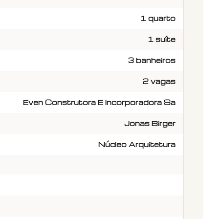
1 quarto
1 suíte
3 banheiros
2 vagas
Even Construtora E Incorporadora Sa
Jonas Birger
Núcleo Arquitetura