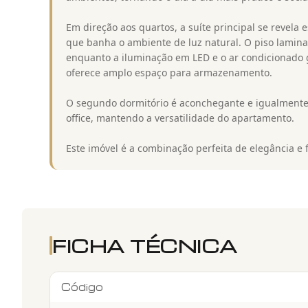
Em direção aos quartos, a suíte principal se revel
que banha o ambiente de luz natural. O piso lamina
enquanto a iluminação em LED e o ar condicionado 
oferece amplo espaço para armazenamento.
O segundo dormitório é aconchegante e igualment
office, mantendo a versatilidade do apartamento.
Este imóvel é a combinação perfeita de elegância e f
FICHA TÉCNICA
Código