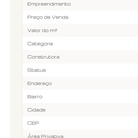
Empreendimento
Preço de Venda
Valor do m²
Categoria
Construtora
Status
Endereço
Bairro
Cidade
CEP
Área Privativa