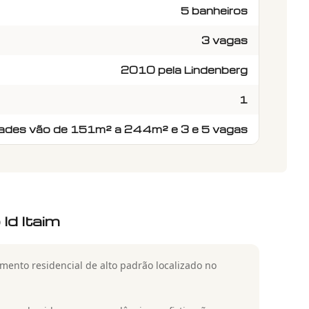
5 banheiros
3 vagas
2010 pela Lindenberg
1
ades vão de 151m² a 244m² e 3 e 5 vagas
Id Itaim
nto residencial de alto padrão localizado no