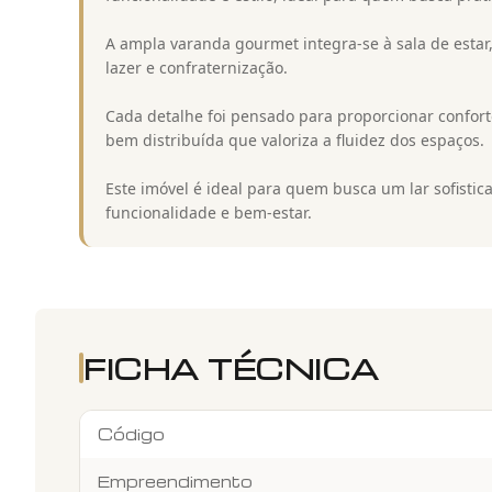
A ampla varanda gourmet integra-se à sala de esta
lazer e confraternização.
Cada detalhe foi pensado para proporcionar confor
bem distribuída que valoriza a fluidez dos espaços.
Este imóvel é ideal para quem busca um lar sofist
funcionalidade e bem-estar.
FICHA TÉCNICA
Código
Empreendimento