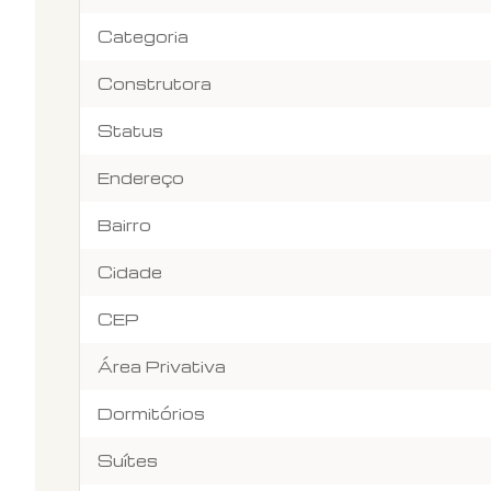
Categoria
Construtora
Status
Endereço
Bairro
Cidade
CEP
Área Privativa
Dormitórios
Suítes