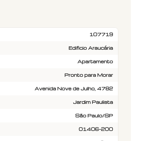
107719
Edificio Araucária
Apartamento
Pronto para Morar
Avenida Nove de Julho, 4782
Jardim Paulista
São Paulo/SP
01406-200