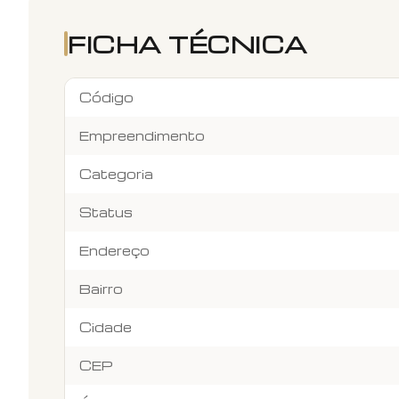
FICHA TÉCNICA
Código
Empreendimento
Categoria
Status
Endereço
Bairro
Cidade
CEP