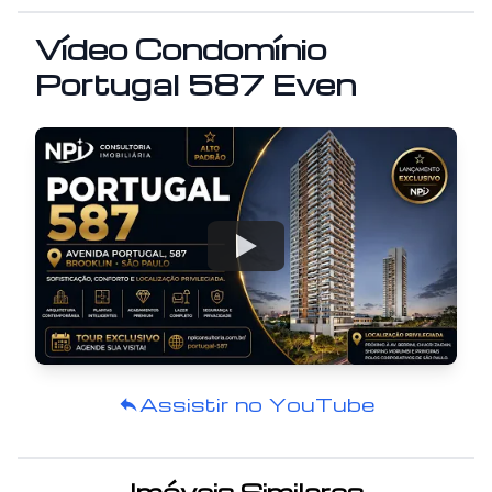
Vídeo
Condomínio
Portugal 587 Even
Watch
Assistir no YouTube