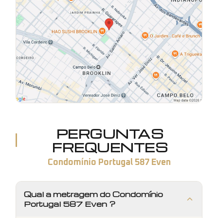
PERGUNTAS
FREQUENTES
Condomínio Portugal 587 Even
Qual a metragem do Condomínio
Portugal 587 Even ?