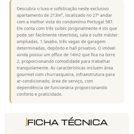
Descubra o luxo e sofisticação neste exclusivo
apartamento de 213m², localizado no 27º andar
com a melhor vista do condomínio Portugal 587.
Ele conta com três suítes (originalmente 4 sts que
pode ser facilmente revertida), sala e suíte máster
ampliadas, 1 lavabo, três vagas de garagem
determinadas, depósito e hall privativo. O imóvel
ainda possui um office de 14m2 que fica na torre
2, proporcionando comodidade para trabalhar
tranquilamente. As características incluem área
gourmet com churrasqueira, infraestrutura para
ar-condicionado, área de serviço, com
dependência de funcionária proporcionando
conforto e praticidade.
FICHA TÉCNICA