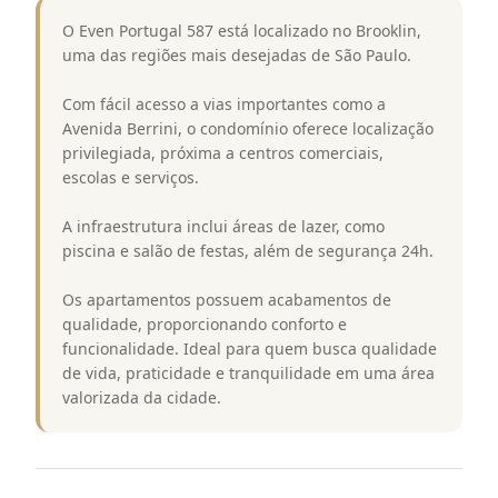
O Even Portugal 587 está localizado no Brooklin,
uma das regiões mais desejadas de São Paulo.
Com fácil acesso a vias importantes como a
Avenida Berrini, o condomínio oferece localização
privilegiada, próxima a centros comerciais,
escolas e serviços.
A infraestrutura inclui áreas de lazer, como
piscina e salão de festas, além de segurança 24h.
Os apartamentos possuem acabamentos de
qualidade, proporcionando conforto e
funcionalidade. Ideal para quem busca qualidade
de vida, praticidade e tranquilidade em uma área
valorizada da cidade.