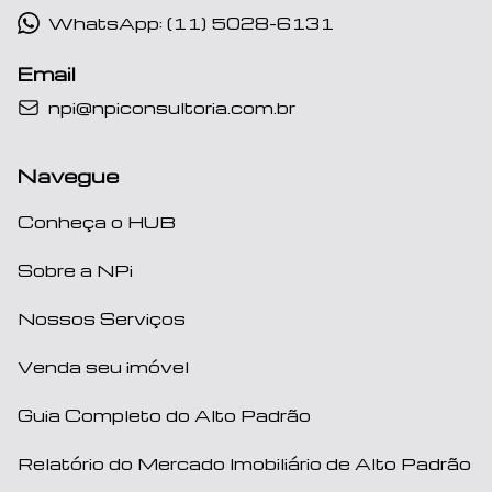
WhatsApp: (11) 5028-6131
Email
npi@npiconsultoria.com.br
Navegue
Conheça o HUB
Sobre a NPi
Nossos Serviços
Venda seu imóvel
Guia Completo do Alto Padrão
Relatório do Mercado Imobiliário de Alto Padrão