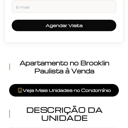
E-mail
Agendar Visita
Apartamento
no
Brooklin
Paulista
à Venda
Veja Mais Unidades no Condomínio
DESCRIÇÃO DA
UNIDADE