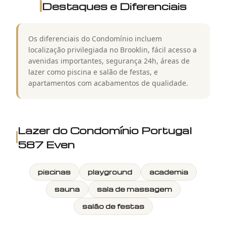
Destaques e Diferenciais
Os diferenciais do Condomínio incluem
localização privilegiada no Brooklin, fácil acesso a
avenidas importantes, segurança 24h, áreas de
lazer como piscina e salão de festas, e
apartamentos com acabamentos de qualidade.
Lazer do
Condomínio Portugal
587 Even
piscinas
playground
academia
sauna
sala de massagem
salão de festas