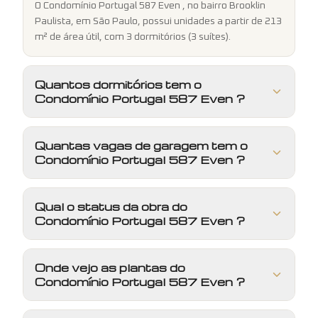
O Condomínio Portugal 587 Even , no bairro Brooklin
Paulista, em São Paulo, possui unidades a partir de 213
m² de área útil, com 3 dormitórios (3 suítes).
Quantos dormitórios tem o
Condomínio Portugal 587 Even ?
Quantas vagas de garagem tem o
Condomínio Portugal 587 Even ?
Qual o status da obra do
Condomínio Portugal 587 Even ?
Onde vejo as plantas do
Condomínio Portugal 587 Even ?