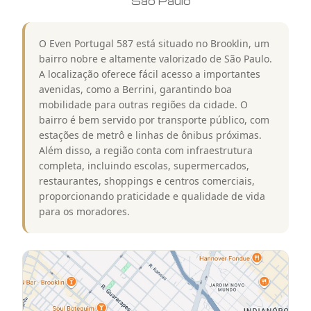
São Paulo
O Even Portugal 587 está situado no Brooklin, um
bairro nobre e altamente valorizado de São Paulo.
A localização oferece fácil acesso a importantes
avenidas, como a Berrini, garantindo boa
mobilidade para outras regiões da cidade. O
bairro é bem servido por transporte público, com
estações de metrô e linhas de ônibus próximas.
Além disso, a região conta com infraestrutura
completa, incluindo escolas, supermercados,
restaurantes, shoppings e centros comerciais,
proporcionando praticidade e qualidade de vida
para os moradores.