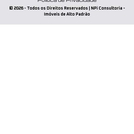
Política de Privacidade
©
2026
- Todos os Direitos Reservados | NPi Consultoria -
Imóveis de Alto Padrão