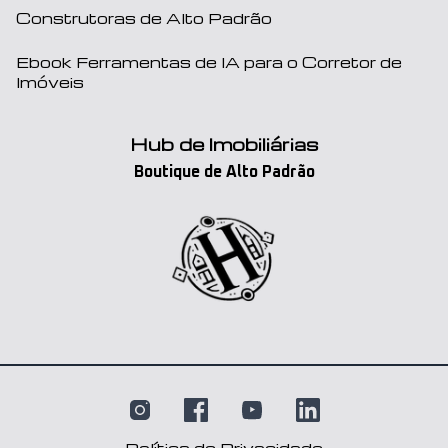
Construtoras de Alto Padrão
Ebook Ferramentas de IA para o Corretor de
Imóveis
Hub de Imobiliárias
Boutique de Alto Padrão