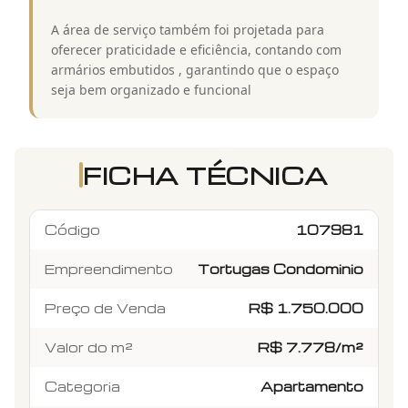
A área de serviço também foi projetada para
oferecer praticidade e eficiência, contando com
armários embutidos , garantindo que o espaço
seja bem organizado e funcional
FICHA TÉCNICA
Código
107981
Empreendimento
Tortugas Condominio
Preço de Venda
R$ 1.750.000
Valor do m²
R$ 7.778/m²
Categoria
Apartamento