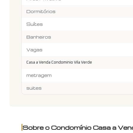
Dormitórios
Suítes
Banheiros
Vagas
Casa a Venda Condominio Vila Verde
metragem
suites
Sobre o Condomínio
Casa a Ven