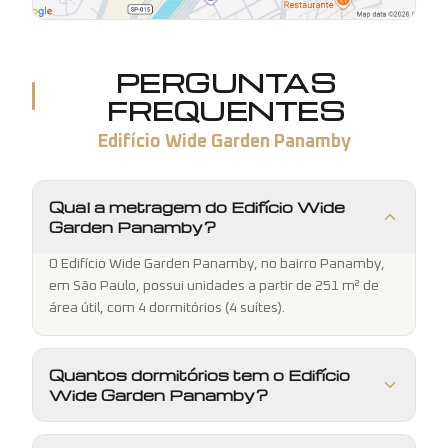
PERGUNTAS
FREQUENTES
Edifício Wide Garden Panamby
Qual a metragem do Edifício Wide
Garden Panamby?
O Edifício Wide Garden Panamby, no bairro Panamby,
em São Paulo, possui unidades a partir de 251 m² de
área útil, com 4 dormitórios (4 suítes).
Quantos dormitórios tem o Edifício
Wide Garden Panamby?