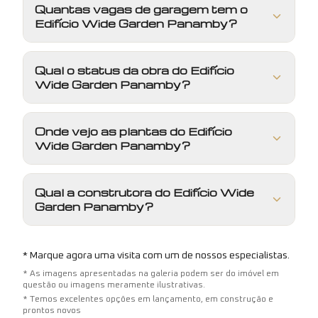
Quantas vagas de garagem tem o
Edifício Wide Garden Panamby?
Qual o status da obra do Edifício
Wide Garden Panamby?
Onde vejo as plantas do Edifício
Wide Garden Panamby?
Qual a construtora do Edifício Wide
Garden Panamby?
* Marque agora uma visita com um de nossos especialistas.
* As imagens apresentadas na galeria podem ser do imóvel em
questão ou imagens meramente ilustrativas.
* Temos excelentes opções em lançamento, em construção e
prontos novos