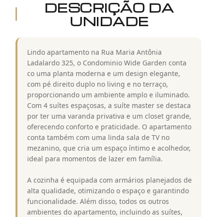
DESCRIÇÃO DA
UNIDADE
Lindo apartamento na Rua Maria Antônia
Ladalardo 325, o Condominio Wide Garden conta
co uma planta moderna e um design elegante,
com pé direito duplo no living e no terraço,
proporcionando um ambiente amplo e iluminado.
Com 4 suítes espaçosas, a suíte master se destaca
por ter uma varanda privativa e um closet grande,
oferecendo conforto e praticidade. O apartamento
conta também com uma linda sala de TV no
mezanino, que cria um espaço íntimo e acolhedor,
ideal para momentos de lazer em família.
A cozinha é equipada com armários planejados de
alta qualidade, otimizando o espaço e garantindo
funcionalidade. Além disso, todos os outros
ambientes do apartamento, incluindo as suítes,