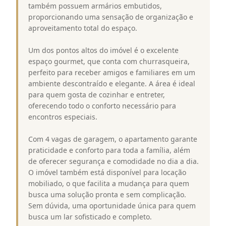
também possuem armários embutidos,
proporcionando uma sensação de organização e
aproveitamento total do espaço.
Um dos pontos altos do imóvel é o excelente
espaço gourmet, que conta com churrasqueira,
perfeito para receber amigos e familiares em um
ambiente descontraído e elegante. A área é ideal
para quem gosta de cozinhar e entreter,
oferecendo todo o conforto necessário para
encontros especiais.
Com 4 vagas de garagem, o apartamento garante
praticidade e conforto para toda a família, além
de oferecer segurança e comodidade no dia a dia.
O imóvel também está disponível para locação
mobiliado, o que facilita a mudança para quem
busca uma solução pronta e sem complicação.
Sem dúvida, uma oportunidade única para quem
busca um lar sofisticado e completo.