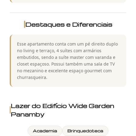
Destaques e Diferenciais
Esse apartamento conta com um pé direito duplo
no living e terraço, 4 suítes com armários
embutidos, sendo a suíte master com varanda e
closet espaçoso. Possui também uma sala de TV
no mezanino e excelente espaço gourmet com
churrasqueira.
Lazer do
Edifício Wide Garden
Panamby
Academia
Brinquedoteca