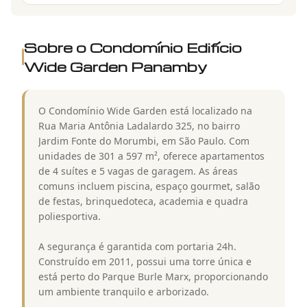
Sobre o Condomínio
Edifício
Wide Garden Panamby
O Condomínio Wide Garden está localizado na
Rua Maria Antônia Ladalardo 325, no bairro
Jardim Fonte do Morumbi, em São Paulo. Com
unidades de 301 a 597 m², oferece apartamentos
de 4 suítes e 5 vagas de garagem. As áreas
comuns incluem piscina, espaço gourmet, salão
de festas, brinquedoteca, academia e quadra
poliesportiva.
A segurança é garantida com portaria 24h.
Construído em 2011, possui uma torre única e
está perto do Parque Burle Marx, proporcionando
um ambiente tranquilo e arborizado.