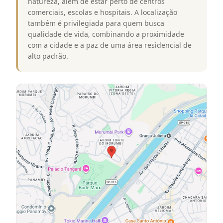
natureza, além de estar perto de centros
comerciais, escolas e hospitais. A localização
também é privilegiada para quem busca
qualidade de vida, combinando a proximidade
com a cidade e a paz de uma área residencial de
alto padrão.