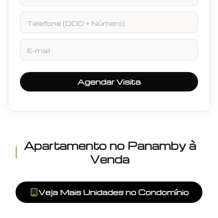
Telefone
E-mail
Agendar Visita
Apartamento
no
Panamby
à
Venda
Veja Mais Unidades no Condomínio