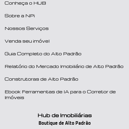
Conheça o HUB
Sobre a NPi
Nossos Serviços
Venda seu imóvel
Guia Completo do Alto Padrão
Relatório do Mercado Imobiliário de Alto Padrão
Construtoras de Alto Padrão
Ebook Ferramentas de IA para o Corretor de
Imóveis
Hub de Imobiliárias
Boutique de Alto Padrão