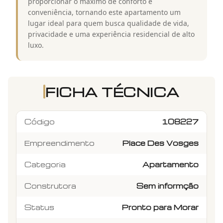
proporcionar o máximo de conforto e
conveniência, tornando este apartamento um
lugar ideal para quem busca qualidade de vida,
privacidade e uma experiência residencial de alto
luxo.
FICHA TÉCNICA
Código
108227
Empreendimento
Place Des Vosges
Categoria
Apartamento
Construtora
Sem informção
Status
Pronto para Morar