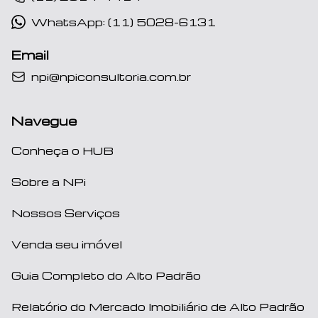
WhatsApp: (11) 5028-6131
Email
npi@npiconsultoria.com.br
Navegue
Conheça o HUB
Sobre a NPi
Nossos Serviços
Venda seu imóvel
Guia Completo do Alto Padrão
Relatório do Mercado Imobiliário de Alto Padrão