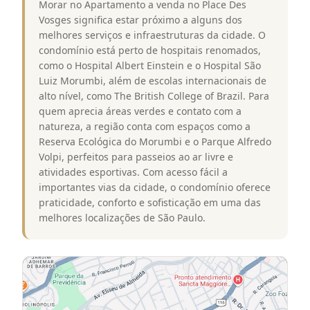
Morar no Apartamento a venda no Place Des
Vosges significa estar próximo a alguns dos
melhores serviços e infraestruturas da cidade. O
condomínio está perto de hospitais renomados,
como o Hospital Albert Einstein e o Hospital São
Luiz Morumbi, além de escolas internacionais de
alto nível, como The British College of Brazil. Para
quem aprecia áreas verdes e contato com a
natureza, a região conta com espaços como a
Reserva Ecológica do Morumbi e o Parque Alfredo
Volpi, perfeitos para passeios ao ar livre e
atividades esportivas. Com acesso fácil a
importantes vias da cidade, o condomínio oferece
praticidade, conforto e sofisticação em uma das
melhores localizações de São Paulo.