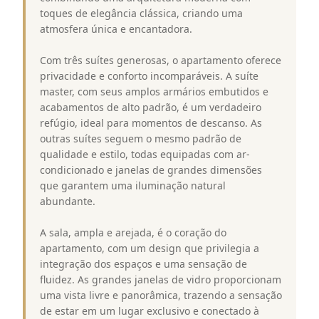
toques de elegância clássica, criando uma
atmosfera única e encantadora.
Com três suítes generosas, o apartamento oferece
privacidade e conforto incomparáveis. A suíte
master, com seus amplos armários embutidos e
acabamentos de alto padrão, é um verdadeiro
refúgio, ideal para momentos de descanso. As
outras suítes seguem o mesmo padrão de
qualidade e estilo, todas equipadas com ar-
condicionado e janelas de grandes dimensões
que garantem uma iluminação natural
abundante.
A sala, ampla e arejada, é o coração do
apartamento, com um design que privilegia a
integração dos espaços e uma sensação de
fluidez. As grandes janelas de vidro proporcionam
uma vista livre e panorâmica, trazendo a sensação
de estar em um lugar exclusivo e conectado à