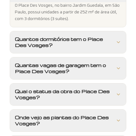
O Place Des Vosges, no bairro Jardim Guedala, em São
Paulo, possui unidades a partir de 252 m² de área útil,
com 3 dormitórios (3 suítes).
Quantos dormitórios tem o Place
Des Vosges?
Quantas vagas de garagem tem o
Place Des Vosges?
Qual o status da obra do Place Des
Vosges?
Onde vejo as plantas do Place Des
Vosges?