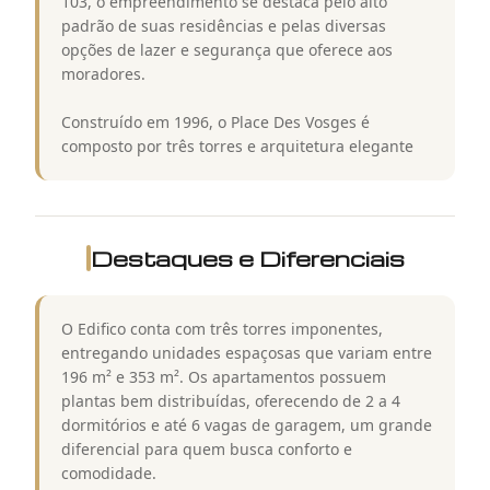
103, o empreendimento se destaca pelo alto
padrão de suas residências e pelas diversas
opções de lazer e segurança que oferece aos
moradores.
Construído em 1996, o Place Des Vosges é
composto por três torres e arquitetura elegante
Destaques e Diferenciais
O Edifico conta com três torres imponentes,
entregando unidades espaçosas que variam entre
196 m² e 353 m². Os apartamentos possuem
plantas bem distribuídas, oferecendo de 2 a 4
dormitórios e até 6 vagas de garagem, um grande
diferencial para quem busca conforto e
comodidade.