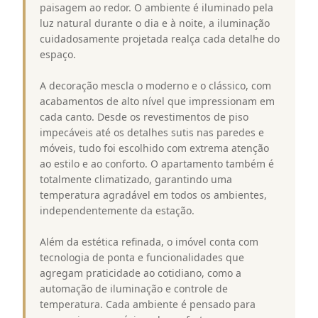
paisagem ao redor. O ambiente é iluminado pela
luz natural durante o dia e à noite, a iluminação
cuidadosamente projetada realça cada detalhe do
espaço.
A decoração mescla o moderno e o clássico, com
acabamentos de alto nível que impressionam em
cada canto. Desde os revestimentos de piso
impecáveis até os detalhes sutis nas paredes e
móveis, tudo foi escolhido com extrema atenção
ao estilo e ao conforto. O apartamento também é
totalmente climatizado, garantindo uma
temperatura agradável em todos os ambientes,
independentemente da estação.
Além da estética refinada, o imóvel conta com
tecnologia de ponta e funcionalidades que
agregam praticidade ao cotidiano, como a
automação de iluminação e controle de
temperatura. Cada ambiente é pensado para