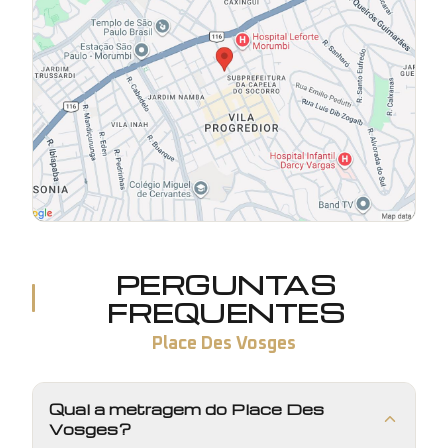
PERGUNTAS
FREQUENTES
Place Des Vosges
Qual a metragem do Place Des
Vosges?