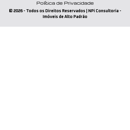
Política de Privacidade
©
2026
- Todos os Direitos Reservados | NPi Consultoria -
Imóveis de Alto Padrão