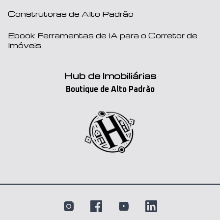
Construtoras de Alto Padrão
Ebook Ferramentas de IA para o Corretor de
Imóveis
Hub de Imobiliárias
Boutique de Alto Padrão