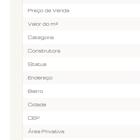
Preço de Venda
Valor do m²
Categoria
Construtora
Status
Endereço
Bairro
Cidade
CEP
Área Privativa