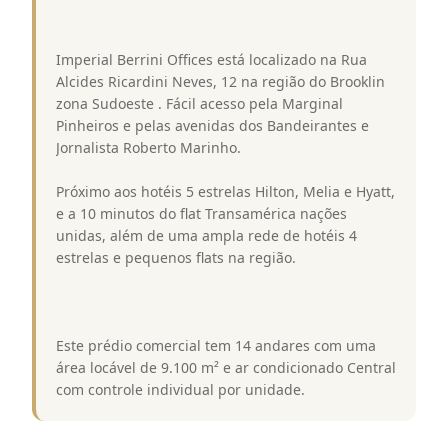
Imperial Berrini Offices está localizado na Rua
Alcides Ricardini Neves, 12 na região do Brooklin
zona Sudoeste . Fácil acesso pela Marginal
Pinheiros e pelas avenidas dos Bandeirantes e
Jornalista Roberto Marinho.
Próximo aos hotéis 5 estrelas Hilton, Melia e Hyatt,
e a 10 minutos do flat Transamérica nações
unidas, além de uma ampla rede de hotéis 4
estrelas e pequenos flats na região.
Este prédio comercial tem 14 andares com uma
área locável de 9.100 m² e ar condicionado Central
com controle individual por unidade.