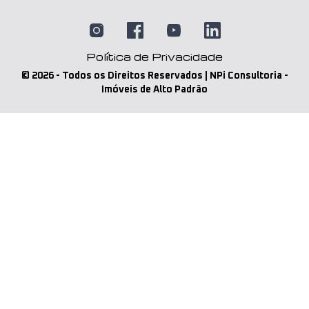
Política de Privacidade
©
2026
- Todos os Direitos Reservados | NPi Consultoria -
Imóveis de Alto Padrão