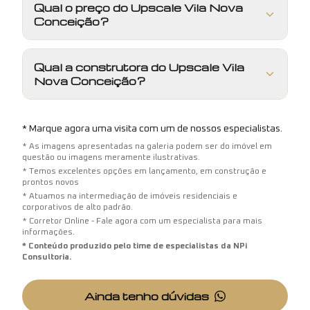
Qual o preço do Upscale Vila Nova
Conceição?
Qual a construtora do Upscale Vila
Nova Conceição?
* Marque agora uma visita com um de nossos especialistas.
* As imagens apresentadas na galeria podem ser do imóvel em
questão ou imagens meramente ilustrativas.
* Temos excelentes opções em lançamento, em construção e
prontos novos
* Atuamos na intermediação de imóveis residenciais e
corporativos de alto padrão.
* Corretor Online - Fale agora com um especialista para mais
informações.
* Conteúdo produzido pelo time de especialistas da NPi
Consultoria.
Ainda tenho dúvidas