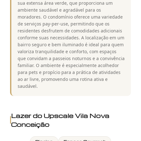
sua extensa área verde, que proporciona um
ambiente saudável e agradável para os
moradores. O condomínio oferece uma variedade
de serviços pay-per-use, permitindo que os
residentes desfrutem de comodidades adicionais
conforme suas necessidades. A localização em um
bairro seguro e bem iluminado é ideal para quem
valoriza tranquilidade e conforto, com espaços
que convidam a passeios noturnos e a convivência
familiar. O ambiente é especialmente acolhedor
para pets e propício para a prática de atividades
ao ar livre, promovendo uma rotina ativa e
saudável.
Lazer do
Upscale Vila Nova
Conceição