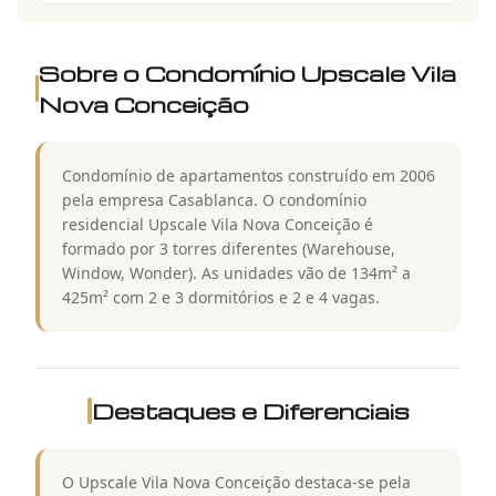
Sobre o Condomínio
Upscale Vila
Nova Conceição
Condomínio de apartamentos construído em 2006
pela empresa Casablanca. O condomínio
residencial Upscale Vila Nova Conceição é
formado por 3 torres diferentes (Warehouse,
Window, Wonder). As unidades vão de 134m² a
425m² com 2 e 3 dormitórios e 2 e 4 vagas.
Destaques e Diferenciais
O Upscale Vila Nova Conceição destaca-se pela