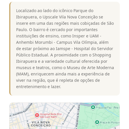
Localizado ao lado do icônico Parque do
Ibirapuera, o Upscale Vila Nova Conceição se
insere em uma das regiões mais cobiçadas de São
Paulo. O bairro é cercado por importantes
instituições de ensino, como Insper e UAM -
Anhembi Morumbi - Campus Vila Olímpia, além
de estar próximo ao Iamspe - Hospital do Servidor
Público Estadual. A proximidade com o Shopping
Ibirapuera e a variedade cultural oferecida por
museus e teatros, como o Museu de Arte Moderna
(MAM), enriquecem ainda mais a experiência de
viver na região, que é repleta de opções de
entretenimento e lazer.