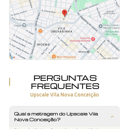
PERGUNTAS
FREQUENTES
Upscale Vila Nova Conceição
Qual a metragem do Upscale Vila
Nova Conceição?