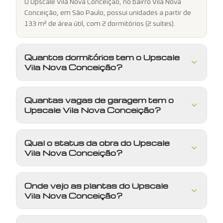
O Upscale Vila Nova Conceição, no bairro Vila Nova
Conceição, em São Paulo, possui unidades a partir de
133 m² de área útil, com 2 dormitórios (2 suítes).
Quantos dormitórios tem o Upscale
Vila Nova Conceição?
Quantas vagas de garagem tem o
Upscale Vila Nova Conceição?
Qual o status da obra do Upscale
Vila Nova Conceição?
Onde vejo as plantas do Upscale
Vila Nova Conceição?