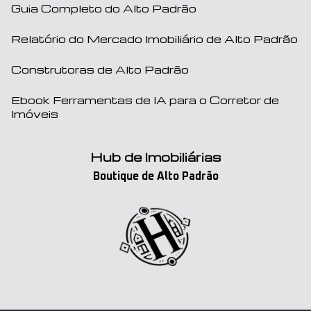
Guia Completo do Alto Padrão
Relatório do Mercado Imobiliário de Alto Padrão
Construtoras de Alto Padrão
Ebook Ferramentas de IA para o Corretor de
Imóveis
Hub de Imobiliárias
Boutique de Alto Padrão