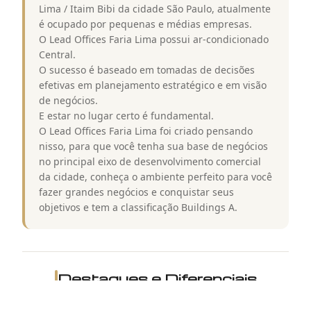
Lima / Itaim Bibi da cidade São Paulo, atualmente
é ocupado por pequenas e médias empresas.
O Lead Offices Faria Lima possui ar-condicionado
Central.
O sucesso é baseado em tomadas de decisões
efetivas em planejamento estratégico e em visão
de negócios.
E estar no lugar certo é fundamental.
O Lead Offices Faria Lima foi criado pensando
nisso, para que você tenha sua base de negócios
no principal eixo de desenvolvimento comercial
da cidade, conheça o ambiente perfeito para você
fazer grandes negócios e conquistar seus
objetivos e tem a classificação Buildings A.
Destaques e Diferenciais