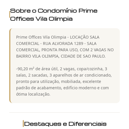
Sobre o Condomínio
Prime
Offices Vila Olimpia
Prime Offices Vila Olimpia - LOCAÇÃO SALA
COMERCIAL - RUA ALVORADA 1289 - SALA
COMERCIAL, PRONTA PARA USO, COM 2 VAGAS NO
BAIRRO VILA OLIMPIA, CIDADE DE SAO PAULO.
-90,20 m² de área útil, 2 vagas, copa/cozinha, 3
salas, 2 sacadas, 3 aparelhos de ar condicionado,
pronto para utilização, mobiliada, excelente
padrão de acabamento, edifício moderno e com
ótima localização.
Destaques e Diferenciais