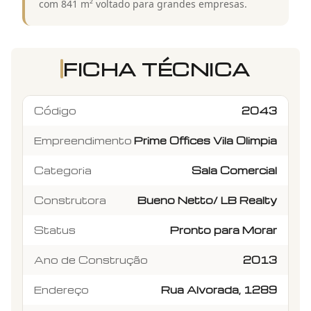
com 841 m² voltado para grandes empresas.
FICHA TÉCNICA
Código
2043
Empreendimento
Prime Offices Vila Olimpia
Categoria
Sala Comercial
Construtora
Bueno Netto/ LB Realty
Status
Pronto para Morar
Ano de Construção
2013
Endereço
Rua Alvorada, 1289