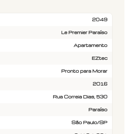
2049
Le Premier Paraíso
Apartamento
EZtec
Pronto para Morar
2016
Rua Correia Dias, 530
Paraíso
São Paulo/SP