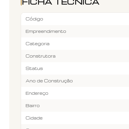
FICHA TÉCNICA
Código
Empreendimento
Categoria
Construtora
Status
Ano de Construção
Endereço
Bairro
Cidade