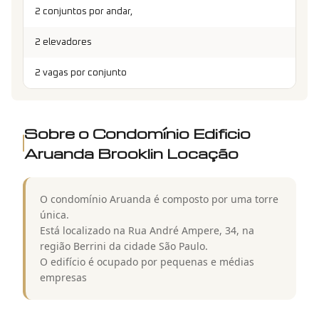
2 conjuntos por andar,
2 elevadores
2 vagas por conjunto
Sobre o Condomínio
Edificio
Aruanda Brooklin Locação
O condomínio Aruanda é composto por uma torre
única.
Está localizado na Rua André Ampere, 34, na
região Berrini da cidade São Paulo.
O edifício é ocupado por pequenas e médias
empresas