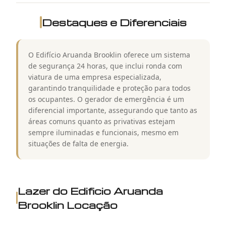
Destaques e Diferenciais
O Edifício Aruanda Brooklin oferece um sistema
de segurança 24 horas, que inclui ronda com
viatura de uma empresa especializada,
garantindo tranquilidade e proteção para todos
os ocupantes. O gerador de emergência é um
diferencial importante, assegurando que tanto as
áreas comuns quanto as privativas estejam
sempre iluminadas e funcionais, mesmo em
situações de falta de energia.
Lazer do
Edificio Aruanda
Brooklin Locação