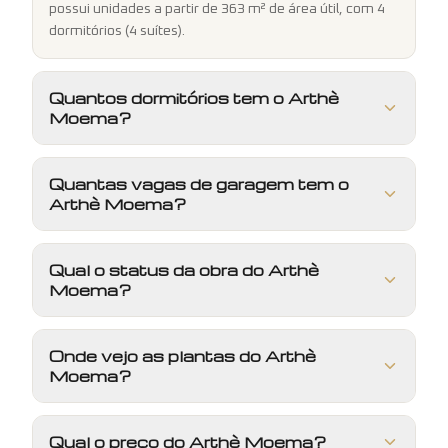
possui unidades a partir de 363 m² de área útil, com 4
dormitórios (4 suítes).
Quantos dormitórios tem o Arthè
Moema?
Quantas vagas de garagem tem o
Arthè Moema?
Qual o status da obra do Arthè
Moema?
Onde vejo as plantas do Arthè
Moema?
Qual o preço do Arthè Moema?