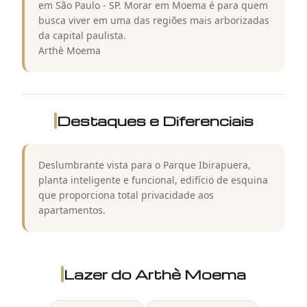
em São Paulo - SP. Morar em Moema é para quem
busca viver em uma das regiões mais arborizadas
da capital paulista.
Arthè Moema
Destaques e Diferenciais
Deslumbrante vista para o Parque Ibirapuera,
planta inteligente e funcional, edifício de esquina
que proporciona total privacidade aos
apartamentos.
Lazer do
Arthè Moema