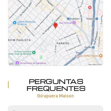
PERGUNTAS
FREQUENTES
Ibirapuera Maison