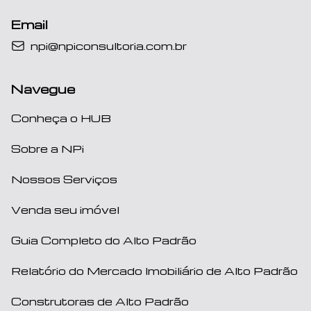
Email
npi@npiconsultoria.com.br
Navegue
Conheça o HUB
Sobre a NPi
Nossos Serviços
Venda seu imóvel
Guia Completo do Alto Padrão
Relatório do Mercado Imobiliário de Alto Padrão
Construtoras de Alto Padrão