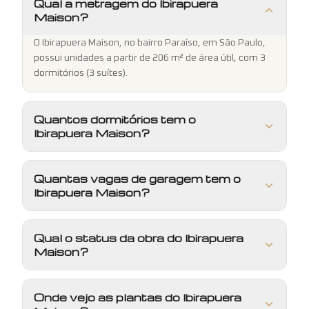
Qual a metragem do Ibirapuera
Maison?
O Ibirapuera Maison, no bairro Paraíso, em São Paulo,
possui unidades a partir de 206 m² de área útil, com 3
dormitórios (3 suítes).
Quantos dormitórios tem o
Ibirapuera Maison?
Quantas vagas de garagem tem o
Ibirapuera Maison?
Qual o status da obra do Ibirapuera
Maison?
Onde vejo as plantas do Ibirapuera