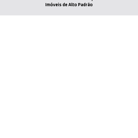
Imóveis de Alto Padrão