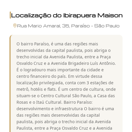
Localização do
Ibirapuera Maison
Rua
Mario Amaral
,
35
,
Paraíso
-
São Paulo
O bairro Paraíso, é uma das regiões mais
desenvolvidas da capital paulista, pois abriga o
trecho inicial da Avenida Paulista, entre a Praça
Osvaldo Cruz e a Avenida Brigadeiro Luís Antônio.
É o logradouro mais importante da cidade e
centro financeiro do país. Em virtude dessa
localização privilegiada, conta com 3 estações de
metrô, hotéis e flats. É um centro de cultura, onde
situam-se o Centro Cultural São Paulo, a Casa das
Rosas e o Itaú Cultural. Bairro Paraíso:
desenvolvimento e infraestrutura O bairro é uma
das regiões mais desenvolvidas da capital
paulista, pois abriga o trecho inicial da Avenida
Paulista, entre a Praça Osvaldo Cruz e a Avenida