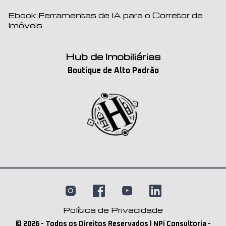
Ebook Ferramentas de IA para o Corretor de
Imóveis
Hub de Imobiliárias
Boutique de Alto Padrão
Política de Privacidade
©
2026
- Todos os Direitos Reservados | NPi Consultoria -