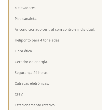
 4 elevadores.
 Piso canaleta.
 Ar condicionado central com controle individual.
 Heliponto para 4 toneladas.
 Fibra ótica.
 Gerador de energia.
 Segurança 24 horas.
 Catracas eletrônicas.
 CFTV.
 Estacionamento rotativo.