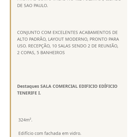
DE SAO PAULO.
CONJUNTO COM EXCELENTES ACABAMENTOS DE
ALTO PADRÃO, LAYOUT MODERNO, PRONTO PARA
USO. RECEPÇÃO, 10 SALAS SENDO 2 DE REUNIÃO,
2 COPAS, 5 BANHEIROS
Destaques SALA COMERCIAL EDIFICIO EDÍFICIO
TENERIFE I.
 324m².
 Edifício com fachada em vidro.