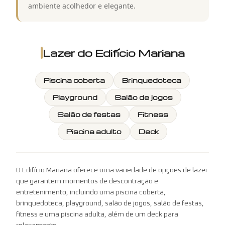
ambiente acolhedor e elegante.
Lazer do
Edifício Mariana
Piscina coberta
Brinquedoteca
Playground
Salão de jogos
Salão de festas
Fitness
Piscina adulto
Deck
O Edifício Mariana oferece uma variedade de opções de lazer
que garantem momentos de descontração e
entretenimento, incluindo uma piscina coberta,
brinquedoteca, playground, salão de jogos, salão de festas,
fitness e uma piscina adulta, além de um deck para