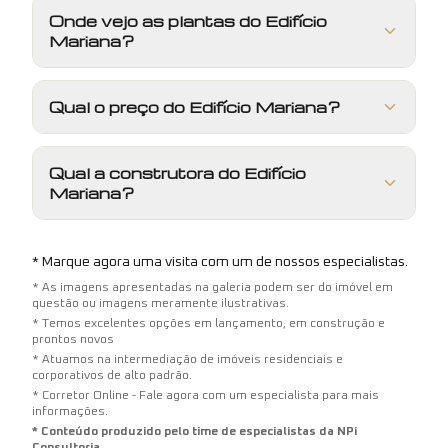
Onde vejo as plantas do Edifício
Mariana?
Qual o preço do Edifício Mariana?
Qual a construtora do Edifício
Mariana?
* Marque agora uma visita com um de nossos especialistas.
* As imagens apresentadas na galeria podem ser do imóvel em
questão ou imagens meramente ilustrativas.
* Temos excelentes opções em lançamento, em construção e
prontos novos
* Atuamos na intermediação de imóveis residenciais e
corporativos de alto padrão.
* Corretor Online - Fale agora com um especialista para mais
informações.
* Conteúdo produzido pelo time de especialistas da NPi