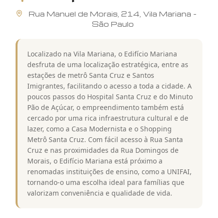
Rua
Manuel de Morais
,
214
,
Vila Mariana
-
São Paulo
Localizado na Vila Mariana, o Edifício Mariana
desfruta de uma localização estratégica, entre as
estações de metrô Santa Cruz e Santos
Imigrantes, facilitando o acesso a toda a cidade. A
poucos passos do Hospital Santa Cruz e do Minuto
Pão de Açúcar, o empreendimento também está
cercado por uma rica infraestrutura cultural e de
lazer, como a Casa Modernista e o Shopping
Metrô Santa Cruz. Com fácil acesso à Rua Santa
Cruz e nas proximidades da Rua Domingos de
Morais, o Edifício Mariana está próximo a
renomadas instituições de ensino, como a UNIFAI,
tornando-o uma escolha ideal para famílias que
valorizam conveniência e qualidade de vida.