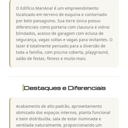
O Edifício MariAna! é um empreendimento
localizado em terreno de esquina e contornado
por belo paisagismo. Sua torre única possui
diferenciais como portaria com clausura e vidros
blindados, acesso de garagem com eclusa de
segurança, vagas soltas e vagas para visitantes. O
lazer é totalmente pensado para a diversão de
toda a família, com piscina coberta, playground,
salão de festas, fitness e muito mais.
Destaques e Diferenciais
Acabamento de alto padrão, aproveitamento
otimizado dos espaços internos, planta funcional
e bem distribuída, sala de estar iluminada e
ventilada naturalmente, proporcionando um