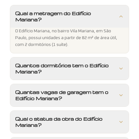
Qual a metragem do Edifício
Mariana?
O Edifício Mariana, no bairro Vila Mariana, em São
Paulo, possui unidades a partir de 82 m² de área útil,
com 2 dormitórios (1 suíte).
Quantos dormitórios tem o Edifício
Mariana?
Quantas vagas de garagem tem o
Edifício Mariana?
Qual o status da obra do Edifício
Mariana?