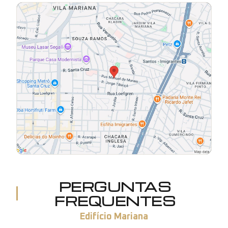
PERGUNTAS
FREQUENTES
Edifício Mariana