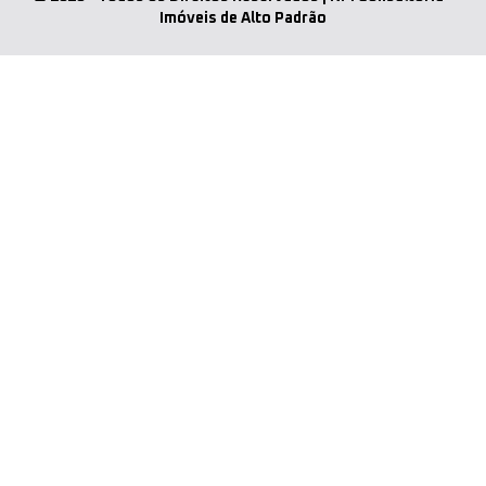
Imóveis de Alto Padrão