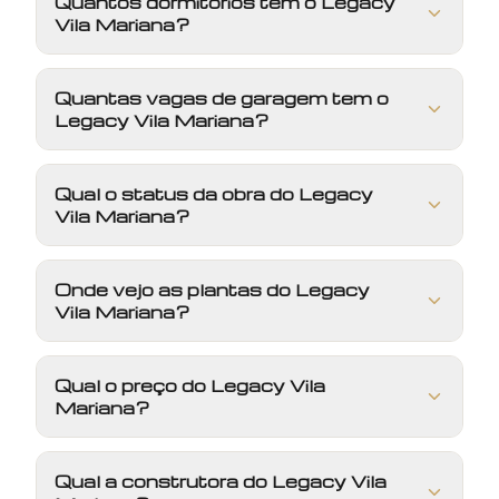
Quantos dormitórios tem o Legacy
Vila Mariana?
Quantas vagas de garagem tem o
Legacy Vila Mariana?
Qual o status da obra do Legacy
Vila Mariana?
Onde vejo as plantas do Legacy
Vila Mariana?
Qual o preço do Legacy Vila
Mariana?
Qual a construtora do Legacy Vila