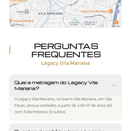
PERGUNTAS
FREQUENTES
Legacy Vila Mariana
Qual a metragem do Legacy Vila
Mariana?
O Legacy Vila Mariana, no bairro Vila Mariana, em São
Paulo, possui unidades a partir de 149 m² de área útil,
com 3 dormitórios (3 suítes).