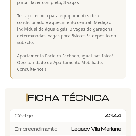
jantar, lazer completo, 3 vagas
Terraço técnico para equipamentos de ar
condicionado e aquecimento central. Medição
individual de água e gás. 3 vagas de garagens
determinadas, vagas para ³Motos ³e depósito no
subsolo.
Apartamento Porteira Fechada, igual nas fotos!
Oportunidade de Apartamento Mobiliado.
Consulte-nos !
FICHA TÉCNICA
Código
4344
Empreendimento
Legacy Vila Mariana