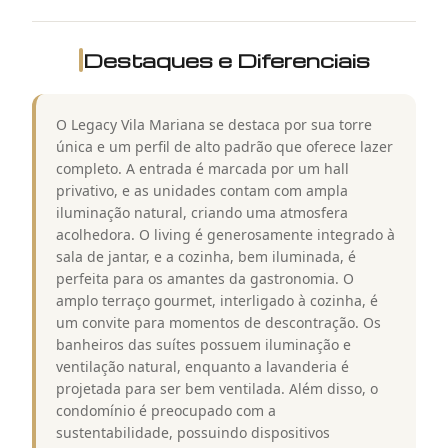
Destaques e Diferenciais
O Legacy Vila Mariana se destaca por sua torre
única e um perfil de alto padrão que oferece lazer
completo. A entrada é marcada por um hall
privativo, e as unidades contam com ampla
iluminação natural, criando uma atmosfera
acolhedora. O living é generosamente integrado à
sala de jantar, e a cozinha, bem iluminada, é
perfeita para os amantes da gastronomia. O
amplo terraço gourmet, interligado à cozinha, é
um convite para momentos de descontração. Os
banheiros das suítes possuem iluminação e
ventilação natural, enquanto a lavanderia é
projetada para ser bem ventilada. Além disso, o
condomínio é preocupado com a
sustentabilidade, possuindo dispositivos