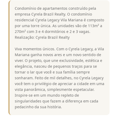
Condomínio de apartamentos construído pela
empresa Cyrela Brazil Realty. O condomínio
residencial Cyrela Legacy Vila Mariana é composto
por uma torre única. As unidades vão de 113m² a
270m² com 3 e 4 dormitórios e 2 e 3 vagas.
Realização: Cyrela Brazil Realty
Viva momentos únicos. Com o Cyrela Legacy, a Vila
Mariana ganha novos ares e um novo sentido de
viver. O projeto, que une exclusividade, estética e
elegância, nasceu de pequenos traços para se
tornar o lar que você e sua família sempre
sonharam. Feito de mil detalhes, no Cyrela Legacy
você tem o privilégio de apreciar a cidade em uma
vista panorâmica, simplesmente espetacular.
Inspire-se em um mundo repleto de
singularidades que fazem a diferença em cada
pedacinho da sua história.