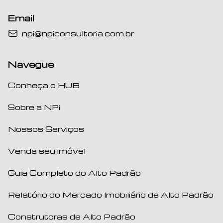
Email
npi@npiconsultoria.com.br
Navegue
Conheça o HUB
Sobre a NPi
Nossos Serviços
Venda seu imóvel
Guia Completo do Alto Padrão
Relatório do Mercado Imobiliário de Alto Padrão
Construtoras de Alto Padrão