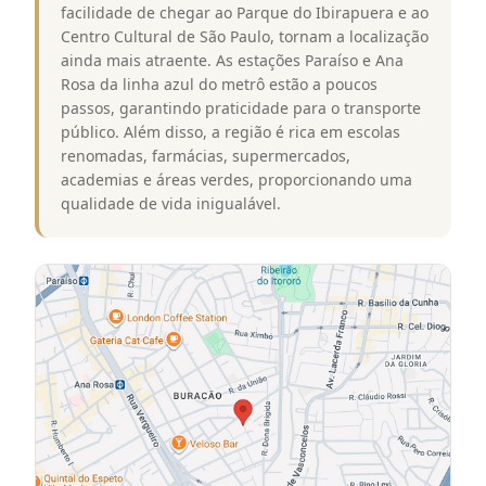
facilidade de chegar ao Parque do Ibirapuera e ao
Centro Cultural de São Paulo, tornam a localização
ainda mais atraente. As estações Paraíso e Ana
Rosa da linha azul do metrô estão a poucos
passos, garantindo praticidade para o transporte
público. Além disso, a região é rica em escolas
renomadas, farmácias, supermercados,
academias e áreas verdes, proporcionando uma
qualidade de vida inigualável.