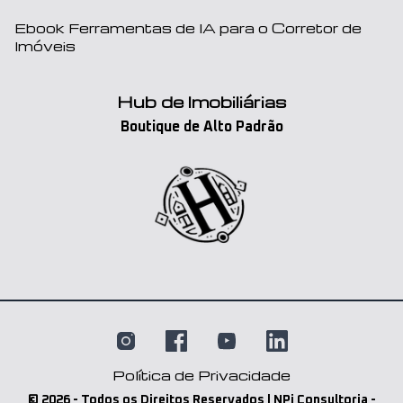
Ebook Ferramentas de IA para o Corretor de
Imóveis
Hub de Imobiliárias
Boutique de Alto Padrão
Política de Privacidade
©
2026
- Todos os Direitos Reservados | NPi Consultoria -