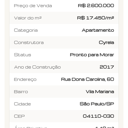
Preço de Venda
R$ 2.600.000
Valor do m²
R$ 17.450/m²
Categoria
Apartamento
Construtora
Cyrela
Status
Pronto para Morar
Ano de Construção
2017
Endereço
Rua Dona Carolina, 60
Bairro
Vila Mariana
Cidade
São Paulo/SP
CEP
04110-030