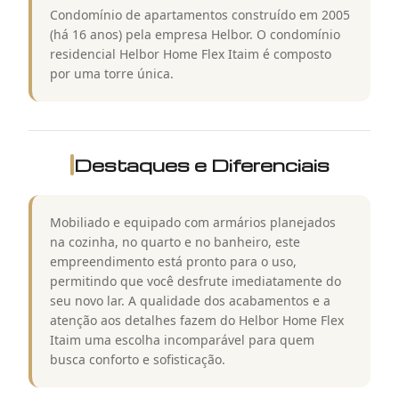
Condomínio de apartamentos construído em 2005
(há 16 anos) pela empresa Helbor. O condomínio
residencial Helbor Home Flex Itaim é composto
por uma torre única.
Destaques e Diferenciais
Mobiliado e equipado com armários planejados
na cozinha, no quarto e no banheiro, este
empreendimento está pronto para o uso,
permitindo que você desfrute imediatamente do
seu novo lar. A qualidade dos acabamentos e a
atenção aos detalhes fazem do Helbor Home Flex
Itaim uma escolha incomparável para quem
busca conforto e sofisticação.