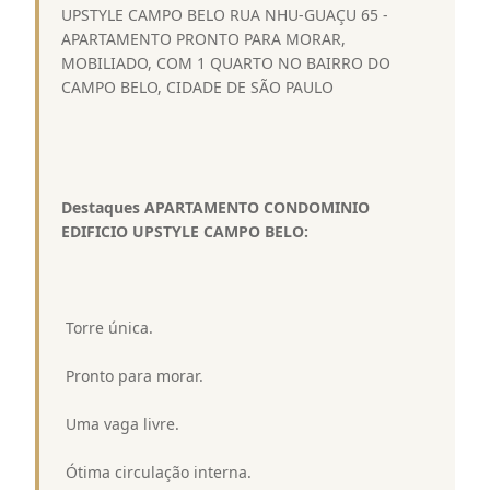
UPSTYLE CAMPO BELO RUA NHU-GUAÇU 65 -
APARTAMENTO PRONTO PARA MORAR,
MOBILIADO, COM 1 QUARTO NO BAIRRO DO
CAMPO BELO, CIDADE DE SÃO PAULO
Destaques APARTAMENTO CONDOMINIO
EDIFICIO UPSTYLE CAMPO BELO:
 Torre única.
 Pronto para morar.
 Uma vaga livre.
 Ótima circulação interna.