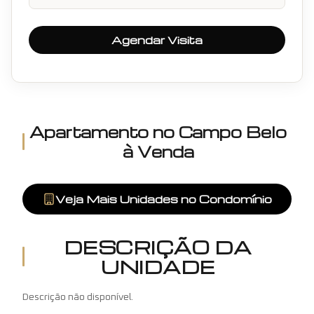
Agendar Visita
Apartamento
no
Campo Belo
à Venda
Veja Mais Unidades no Condomínio
DESCRIÇÃO DA
UNIDADE
Descrição não disponível.