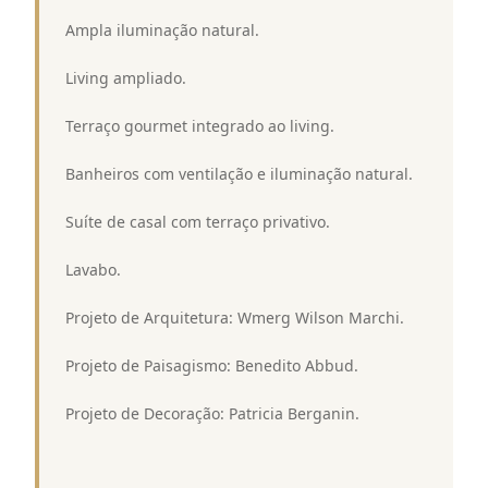
 Ampla iluminação natural.
 Living ampliado.
 Terraço gourmet integrado ao living.
 Banheiros com ventilação e iluminação natural.
 Suíte de casal com terraço privativo.
 Lavabo.
 Projeto de Arquitetura: Wmerg Wilson Marchi.
 Projeto de Paisagismo: Benedito Abbud.
 Projeto de Decoração: Patricia Berganin.