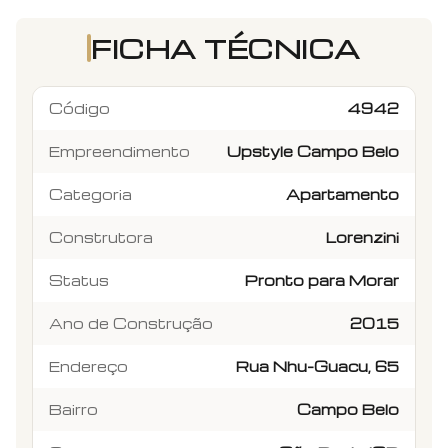
FICHA TÉCNICA
Código
4942
Empreendimento
Upstyle Campo Belo
Categoria
Apartamento
Construtora
Lorenzini
Status
Pronto para Morar
Ano de Construção
2015
Endereço
Rua Nhu-Guacu, 65
Bairro
Campo Belo