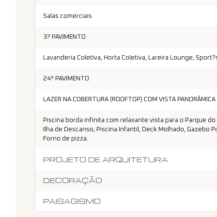
Salas comerciais
3? PAVIMENTO
Lavanderia Coletiva, Horta Coletiva, Lareira Lounge, Sport
24º PAVIMENTO
LAZER NA COBERTURA (ROOFTOP) COM VISTA PANORÂMICA
Piscina borda infinita com relaxante vista para o Parque do
Ilha de Descanso, Piscina Infantil, Deck Molhado, Gazebo 
Forno de pizza.
PROJETO DE ARQUITETURA
DECORAÇÃO
PAISAGISMO