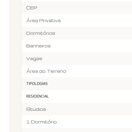
CEP
Área Privativa
Dormitórios
Banheiros
Vagas
Área do Terreno
TIPOLOGIAS
RESIDENCIAL
Studios
1 Dormitório