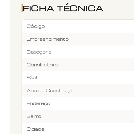
FICHA TÉCNICA
Código
Empreendimento
Categoria
Construtora
Status
Ano de Construção
Endereço
Bairro
Cidade