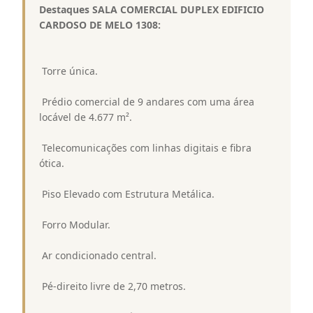
Destaques SALA COMERCIAL DUPLEX EDIFICIO
CARDOSO DE MELO 1308:
 Torre única.
 Prédio comercial de 9 andares com uma área
locável de 4.677 m².
 Telecomunicações com linhas digitais e fibra
ótica.
 Piso Elevado com Estrutura Metálica.
 Forro Modular.
 Ar condicionado central.
 Pé-direito livre de 2,70 metros.