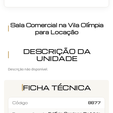
Sala Comercial
na
Vila Olímpia
para Locação
DESCRIÇÃO DA
UNIDADE
Descrição não disponível.
FICHA TÉCNICA
Código
8877