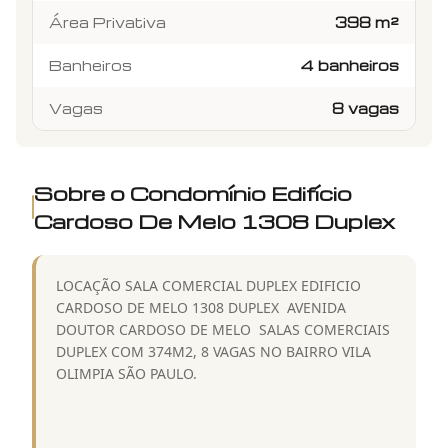
Área Privativa
398 m²
Banheiros
4 banheiros
Vagas
8 vagas
Sobre o Condomínio
Edifício
Cardoso De Melo 1308 Duplex
LOCAÇÃO SALA COMERCIAL DUPLEX EDIFICIO
CARDOSO DE MELO 1308 DUPLEX  AVENIDA
DOUTOR CARDOSO DE MELO  SALAS COMERCIAIS
DUPLEX COM 374M2, 8 VAGAS NO BAIRRO VILA
OLIMPIA SÃO PAULO.