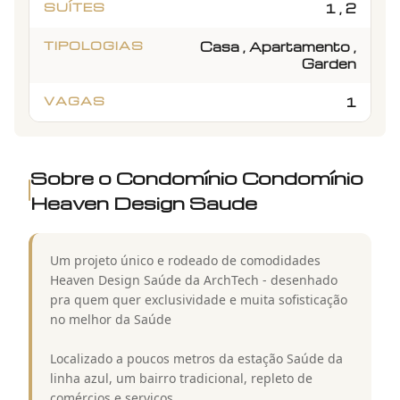
SUÍTES
1 , 2
TIPOLOGIAS
Casa , Apartamento ,
Garden
VAGAS
1
Sobre o Condomínio
Condomínio
Heaven Design Saude
Um projeto único e rodeado de comodidades
Heaven Design Saúde da ArchTech - desenhado
pra quem quer exclusividade e muita sofisticação
no melhor da Saúde
Localizado a poucos metros da estação Saúde da
linha azul, um bairro tradicional, repleto de
comércios e serviços.