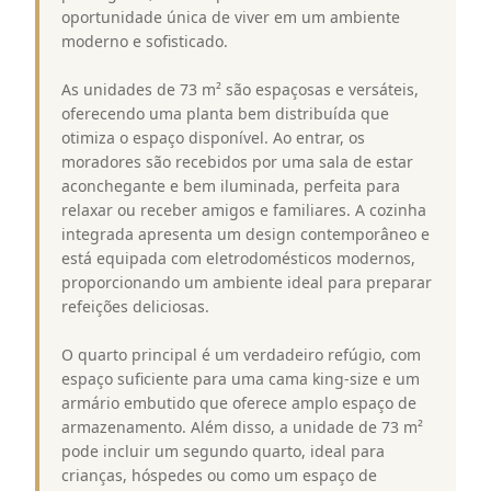
oportunidade única de viver em um ambiente
moderno e sofisticado.
As unidades de 73 m² são espaçosas e versáteis,
oferecendo uma planta bem distribuída que
otimiza o espaço disponível. Ao entrar, os
moradores são recebidos por uma sala de estar
aconchegante e bem iluminada, perfeita para
relaxar ou receber amigos e familiares. A cozinha
integrada apresenta um design contemporâneo e
está equipada com eletrodomésticos modernos,
proporcionando um ambiente ideal para preparar
refeições deliciosas.
O quarto principal é um verdadeiro refúgio, com
espaço suficiente para uma cama king-size e um
armário embutido que oferece amplo espaço de
armazenamento. Além disso, a unidade de 73 m²
pode incluir um segundo quarto, ideal para
crianças, hóspedes ou como um espaço de