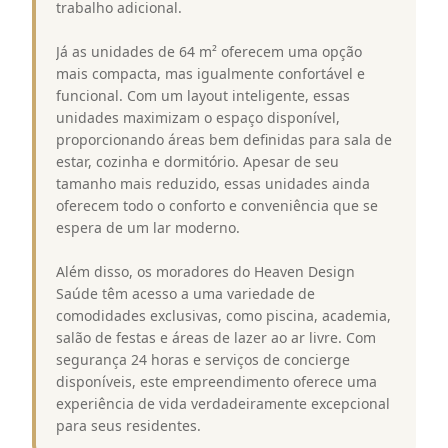
trabalho adicional.
Já as unidades de 64 m² oferecem uma opção
mais compacta, mas igualmente confortável e
funcional. Com um layout inteligente, essas
unidades maximizam o espaço disponível,
proporcionando áreas bem definidas para sala de
estar, cozinha e dormitório. Apesar de seu
tamanho mais reduzido, essas unidades ainda
oferecem todo o conforto e conveniência que se
espera de um lar moderno.
Além disso, os moradores do Heaven Design
Saúde têm acesso a uma variedade de
comodidades exclusivas, como piscina, academia,
salão de festas e áreas de lazer ao ar livre. Com
segurança 24 horas e serviços de concierge
disponíveis, este empreendimento oferece uma
experiência de vida verdadeiramente excepcional
para seus residentes.