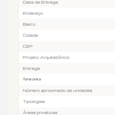
Data de Entrega
Endereço
Bairro
Cidade
CEP
Projeto Arquitetônico
Entrega
Torre única
Número aproximado de unidades
Tipologias
Áreas privativas