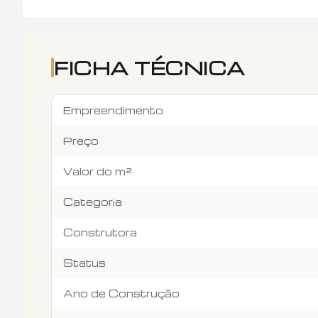
FICHA TÉCNICA
Empreendimento
Preço
Valor do m²
Categoria
Construtora
Status
Ano de Construção