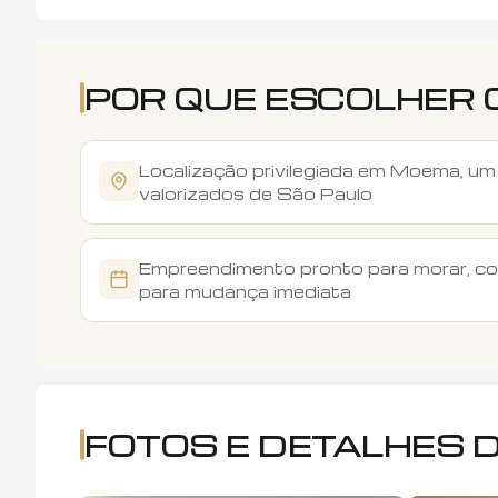
POR QUE ESCOLHER 
Localização privilegiada em Moema, um
valorizados de São Paulo
Empreendimento pronto para morar, co
para mudança imediata
FOTOS E DETALHES 