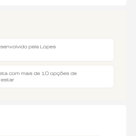
senvolvido pela Lopes
leta com mais de 10 opções de
-estar