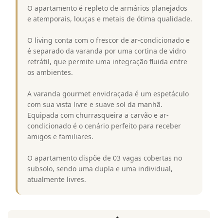
O apartamento é repleto de armários planejados
e atemporais, louças e metais de ótima qualidade.
O living conta com o frescor de ar-condicionado e
é separado da varanda por uma cortina de vidro
retrátil, que permite uma integração fluida entre
os ambientes.
A varanda gourmet envidraçada é um espetáculo
com sua vista livre e suave sol da manhã.
Equipada com churrasqueira a carvão e ar-
condicionado é o cenário perfeito para receber
amigos e familiares.
O apartamento dispõe de 03 vagas cobertas no
subsolo, sendo uma dupla e uma individual,
atualmente livres.