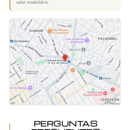
valor imobiliário.
PERGUNTAS