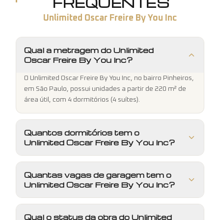
FREQUENTES
Unlimited Oscar Freire By You Inc
Qual a metragem do Unlimited
Oscar Freire By You Inc?
O Unlimited Oscar Freire By You Inc, no bairro Pinheiros,
em São Paulo, possui unidades a partir de 220 m² de
área útil, com 4 dormitórios (4 suítes).
Quantos dormitórios tem o
Unlimited Oscar Freire By You Inc?
Quantas vagas de garagem tem o
Unlimited Oscar Freire By You Inc?
Qual o status da obra do Unlimited