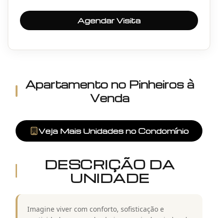
Agendar Visita
Apartamento
no
Pinheiros
à
Venda
Veja Mais Unidades no Condomínio
DESCRIÇÃO DA
UNIDADE
Imagine viver com conforto, sofisticação e