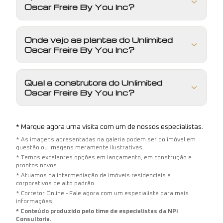
Oscar Freire By You Inc?
Onde vejo as plantas do Unlimited
Oscar Freire By You Inc?
Qual a construtora do Unlimited
Oscar Freire By You Inc?
* Marque agora uma visita com um de nossos especialistas.
* As imagens apresentadas na galeria podem ser do imóvel em
questão ou imagens meramente ilustrativas.
* Temos excelentes opções em lançamento, em construção e
prontos novos
* Atuamos na intermediação de imóveis residenciais e
corporativos de alto padrão.
* Corretor Online - Fale agora com um especialista para mais
informações.
* Conteúdo produzido pelo time de especialistas da NPi
Consultoria.