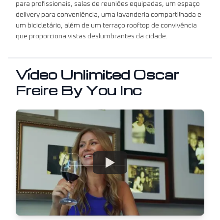
para profissionais, salas de reuniões equipadas, um espaço
delivery para conveniência, uma lavanderia compartilhada e
um bicicletário, além de um terraço rooftop de convivência
que proporciona vistas deslumbrantes da cidade.
Vídeo
Unlimited Oscar
Freire By You Inc
Watch