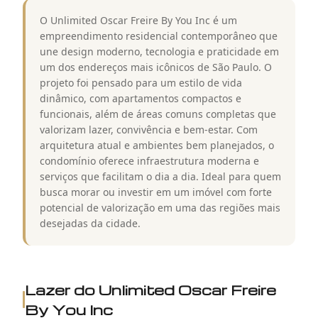
O Unlimited Oscar Freire By You Inc é um
empreendimento residencial contemporâneo que
une design moderno, tecnologia e praticidade em
um dos endereços mais icônicos de São Paulo. O
projeto foi pensado para um estilo de vida
dinâmico, com apartamentos compactos e
funcionais, além de áreas comuns completas que
valorizam lazer, convivência e bem-estar. Com
arquitetura atual e ambientes bem planejados, o
condomínio oferece infraestrutura moderna e
serviços que facilitam o dia a dia. Ideal para quem
busca morar ou investir em um imóvel com forte
potencial de valorização em uma das regiões mais
desejadas da cidade.
Lazer do
Unlimited Oscar Freire
By You Inc